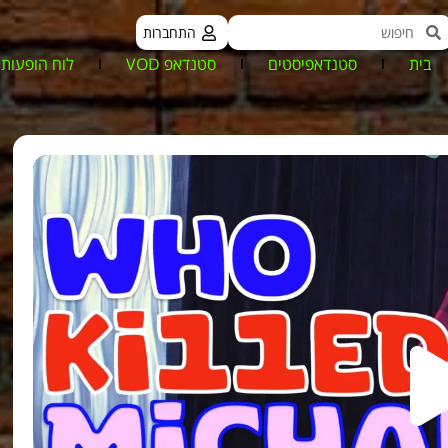
התחברות
בית
סטנדאפיסטים
סטנדאפ VOD
לוח הופעות