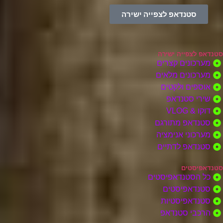
סטנדאפ לצפייה ישירה
סטנדאפ לצפייה ישירה
מערכונים קצרים
מערכונים מלאים
אוספים ולקטים
שירי סטנדאפ
דוקו & VLOG
סטנדאפ מתורגם
מערכוני אנימציה
סטנדאפ לדתיים
סטנדאפיסטים
כל הסטנדאפיסטים
סטנדאפיסטים
סטנדאפיסטיות
הרכבי סטנדאפ