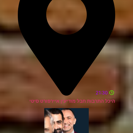
21:30
היכל התרבות חבל מודיעין איירפורט סיטי