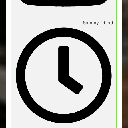
Sammy Obeid