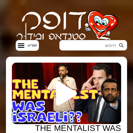
סטנדאפ VOD
THE MENTALIST WAS