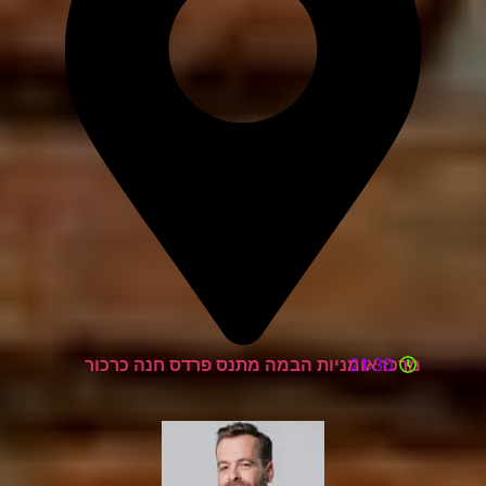
21:30
מרכז אומניות הבמה מתנס פרדס חנה כרכור