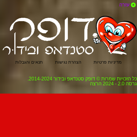
עזרה
מדיניות פרטיות
הצהרת נגישות
תנאים והגבלות
כל הזכויות שמרות © דופק סטנדאפ ובידור 2014-2024.
גרסה 2.0 - 2024 הרצה