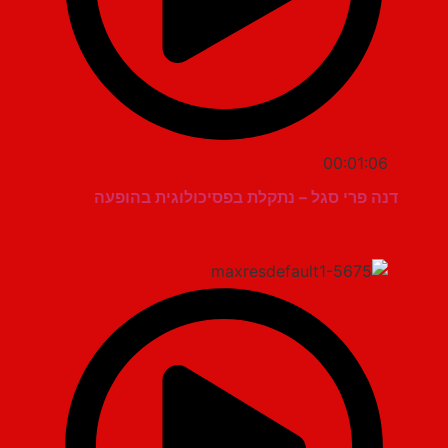
00:01:06
דנה פרי סגל – נתקלת בפסיכולוגית בהופעה