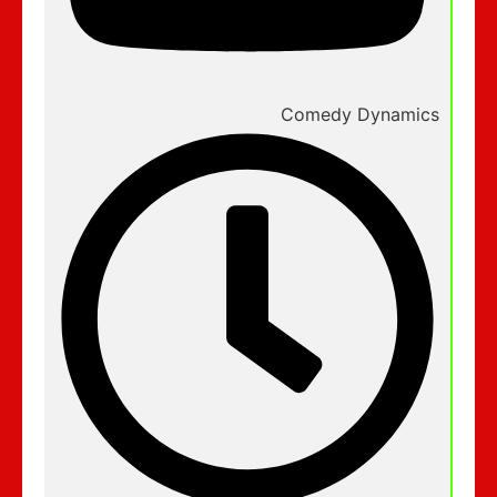
Comedy Dynamics