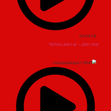
00:04:28
שחר חסון – יש רופא באולם?