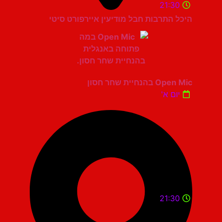
21:30
היכל התרבות חבל מודיעין איירפורט סיטי
Open Mic בהנחיית שחר חסון
יום א'
21:30