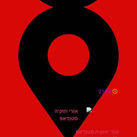
21:00
אורי חזקיה סטנדאפ