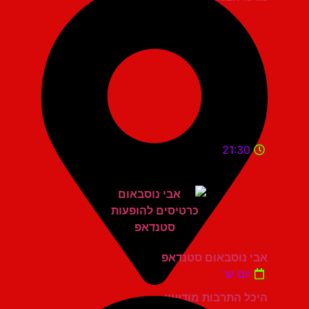
21:30
אבי נוסבאום סטנדאפ
יום ש'
היכל התרבות מודיעין