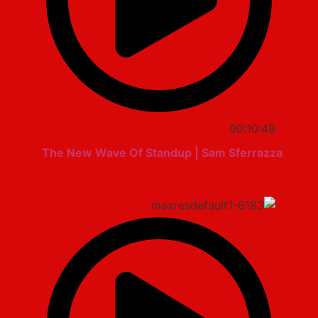
00:10:49
The New Wave Of Standup | Sam Sferrazza