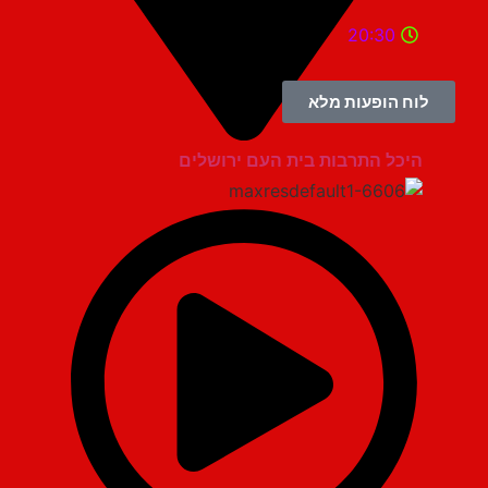
20:30
לוח הופעות מלא
היכל התרבות בית העם ירושלים