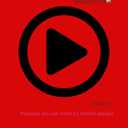
00:09:01
Because you can smell it | Gabriel Iglesias