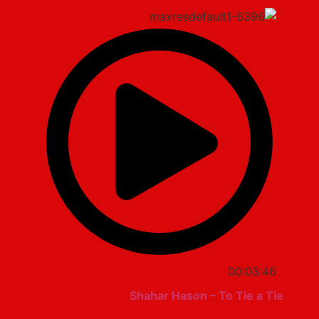
00:03:46
Shahar Hason – To Tie a Tie