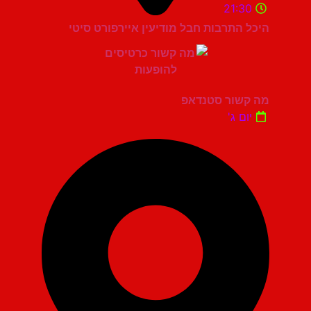
21:30
היכל התרבות חבל מודיעין איירפורט סיטי
מה קשור סטנדאפ
יום ג'