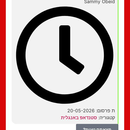
Sammy Obeid
ת פרסום: 20-05-2026
קטגוריה:
סטנדאפ באנגלית
מצאתם טעות?