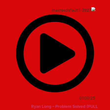
01:00:25
Ryan Long – Problem Solved (FULL