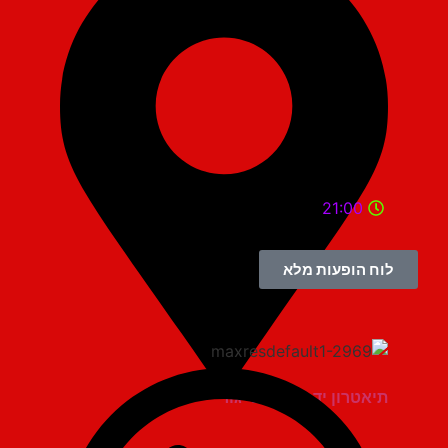
21:00
לוח הופעות מלא
תיאטרון יד למגינים יגור