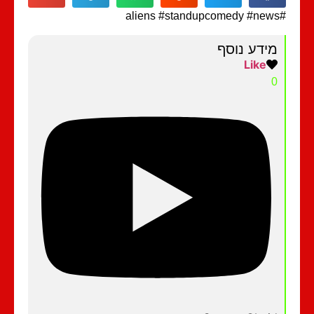
מידע נוסף
Like
0