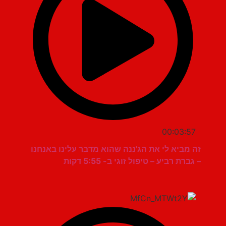
00:03:57
זה מביא לי את הג'ננה שהוא מדבר עלינו באנחנו
– גברת רביע – טיפול זוגי ב- 5:55 דקות