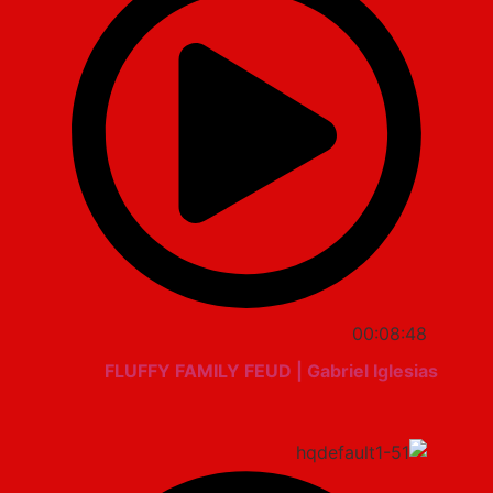
00:08:48
FLUFFY FAMILY FEUD | Gabriel Iglesias