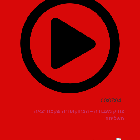
00:07:04
צחוק מעבודה – הצחוקופדיה שקצת יצאה
משליטה