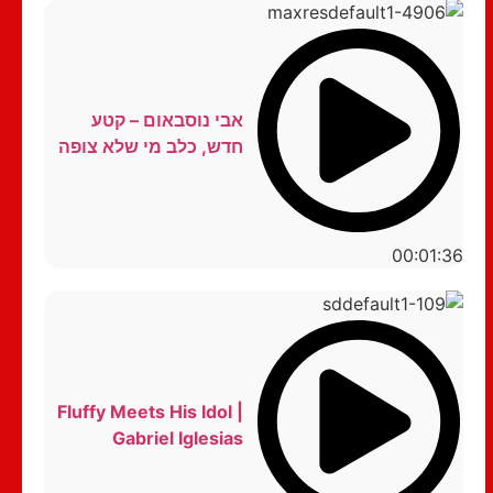
אבי נוסבאום – קטע
חדש, כלב מי שלא צופה
00:01:36
Fluffy Meets His Idol |
Gabriel Iglesias