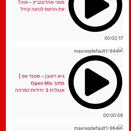
מוטי אהרונוביץ – אוכל
את הראס לנועה קירל
00:02:17
גיא ראובן – סטנד אפ |
מתוך Open Mic
אנגלית 3 יחידות כפרהה
00:00:56