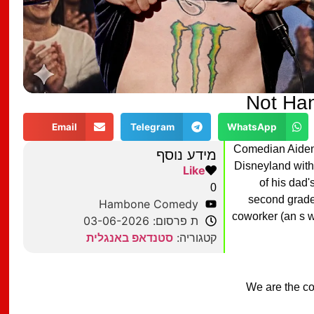
Not Ha
Email
Telegram
WhatsApp
Comedian Aiden B
מידע נוסף
Disneyland with
Like
of his dad'
0
second grade
Hambone Comedy
coworker (an s w
ת פרסום: 03-06-2026
קטגוריה:
סטנדאפ באנגלית
We are the co