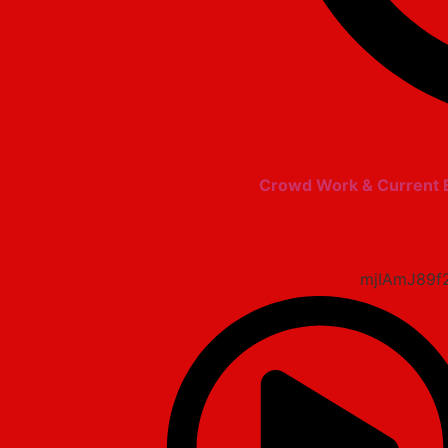
Crowd Work & Current Ev