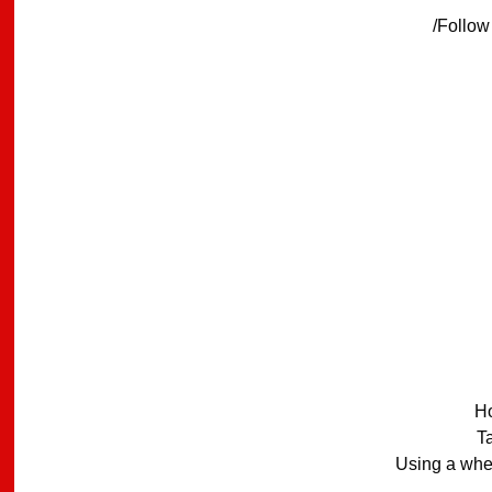
Follow