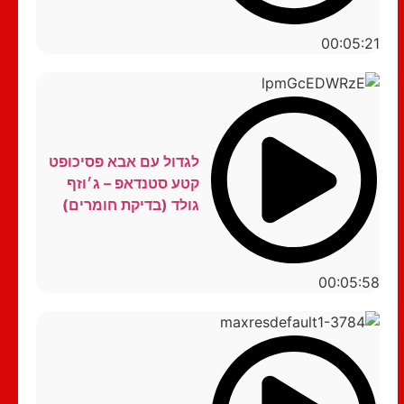
00:05:21
לגדול עם אבא פסיכופט
קטע סטנדאפ – ג׳וזף
גולד (בדיקת חומרים)
00:05:58