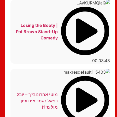
Losing the Booty |
Pat Brown Stand-Up
Comedy
00:03:48
מוטי אהרונוביץ' – יובל
רפאל בגמר אירווזיון
מול מי?!