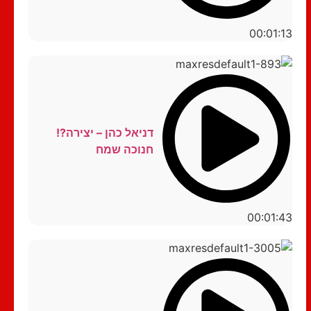
00:01:13
דניאל כהן – יצירה?!
חנוכה שמח
00:01:43