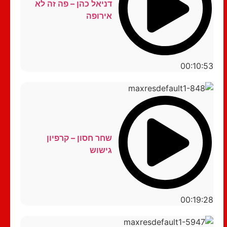
דניאל כהן – פה זה לא
אירופה
00:10:53
שחר חסון – קרפיון
גישוש
00:19:28