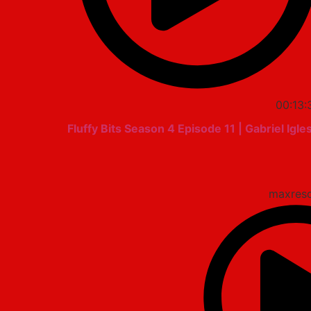
00:13:
Fluffy Bits Season 4 Episode 11 | Gabriel Igle