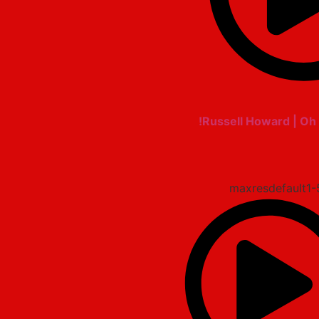
Russell Howard | Oh 