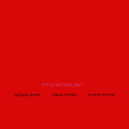
מדיניות פרטיות
הצהרת נגישות
תנאים והגבלות