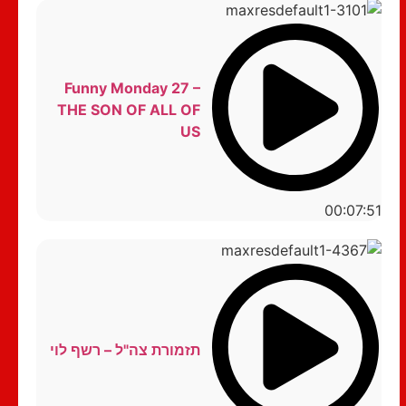
Funny Monday 27 –
THE SON OF ALL OF
US
00:07:51
תזמורת צה"ל – רשף לוי