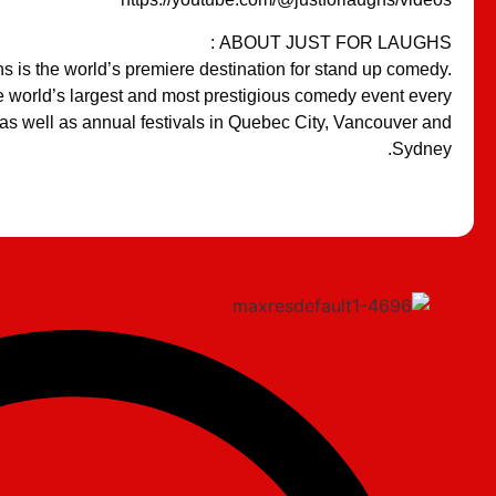
ABOUT JUST FOR LAUGHS :
s is the world’s premiere destination for stand up comedy.
 world’s largest and most prestigious comedy event every
 as well as annual festivals in Quebec City, Vancouver and
Sydney.