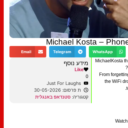
Michael Kosta – Phon
Email
Telegram
WhatsApp
@MichaelKosta th
מידע נוסף
Like
From forgettin
0
the WiFi d
Just For Laughs
ת פרסום: 30-05-2026
קטגוריה:
סטנדאפ באנגלית
Watch