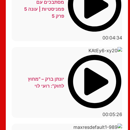
מסתבכים עם
פמניסטיות | עונה 5
פרק 5
00:04:34
יונתן ברק – "מחוץ
לחוק": רועי לוי
00:05:26