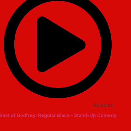
00:30:46
Best of Godfrey: Regular Black – Stand-Up Comedy