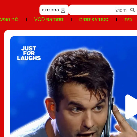
התחברות
בית
סטנדאפיסטים
סטנדאפ VOD
לוח הופעו