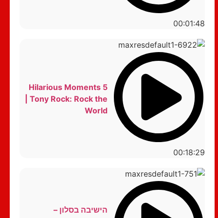
00:01:48
5 Hilarious Moments
| Tony Rock: Rock the
World
00:18:29
הישיבה בסלון –