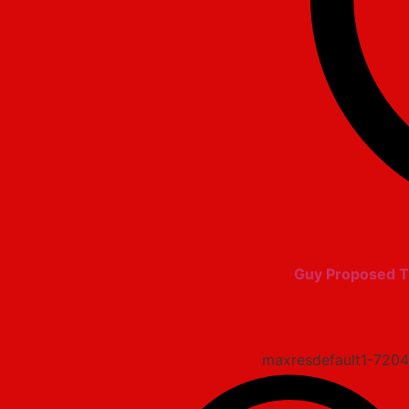
Guy Proposed T