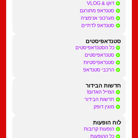
דוקו & VLOG
סטנדאפ מתורגם
מערכוני אנימציה
סטנדאפ לדתיים
סטנדאפיסטים
כל הסטנדאפיסטים
סטנדאפיסטים
סטנדאפיסטיות
הרכבי סטנדאפ
חדשות הבידור
המייל האדום!
חדשות הבידור
מזגין דופק
לוח הופעות
הופעות קרובות
כל ההופעות