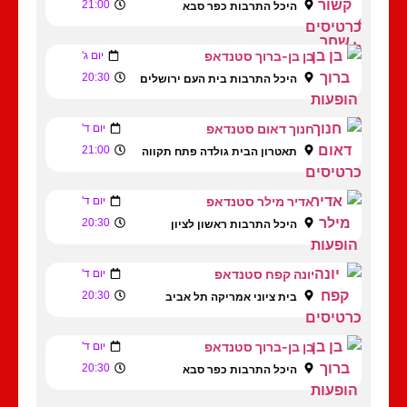
21:00
היכל התרבות כפר סבא
בן בן-ברוך סטנדאפ
יום ג'
20:30
היכל התרבות בית העם ירושלים
חנוך דאום סטנדאפ
יום ד'
21:00
תאטרון הבית גולדה פתח תקווה
אדיר מילר סטנדאפ
יום ד'
20:30
היכל התרבות ראשון לציון
יונה קפח סטנדאפ
יום ד'
20:30
בית ציוני אמריקה תל אביב
בן בן-ברוך סטנדאפ
יום ד'
20:30
היכל התרבות כפר סבא