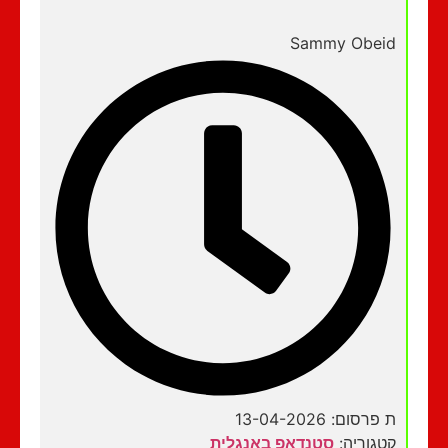
Sammy Obeid
ת פרסום: 13-04-2026
קטגוריה:
סטנדאפ באנגלית