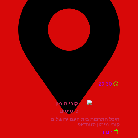
20:30
היכל התרבות בית העם ירושלים
קובי מימון סטנדאפ
יום ד'