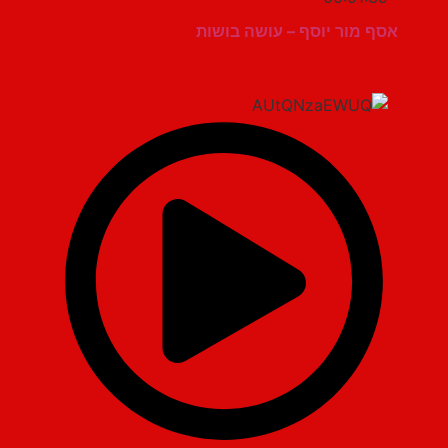
אסף מור יוסף – עושה בושות