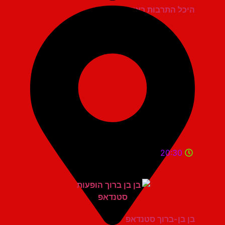
היכל התרבות ראשון לציון
20:30
בן בן-ברוך סטנדאפ