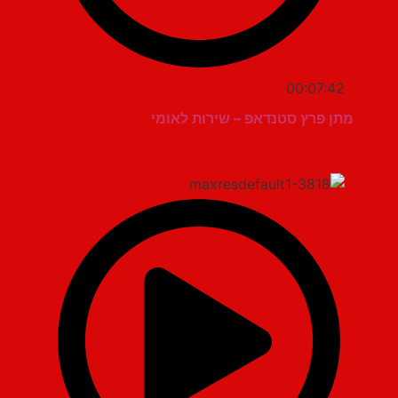
00:07:42
מתן פרץ סטנדאפ – שירות לאומי