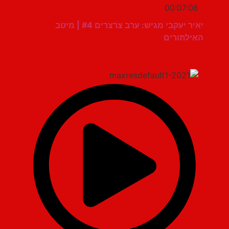
00:07:08
יאיר יעקבי מגיש: ערב צרצרים #4 | מיטב
האילתורים