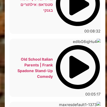
סטנדאפ: אילתורים
בגנקי
00:08:32
Old School Italian
Parents | Frank
Spadone Stand-Up
Comedy
00:05:17