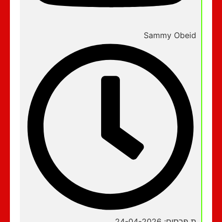
Sammy Obeid
ת פרסום: 24-04-2026