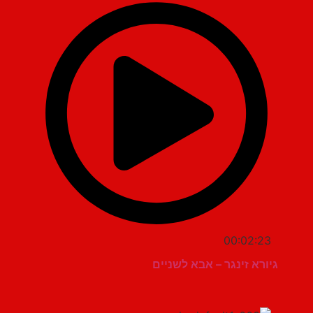
00:02:23
גיורא זינגר – אבא לשניים