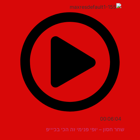
00:06:04
שחר חסון – יופי פנימי זה הכי בכיייפ