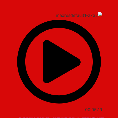
00:05:19