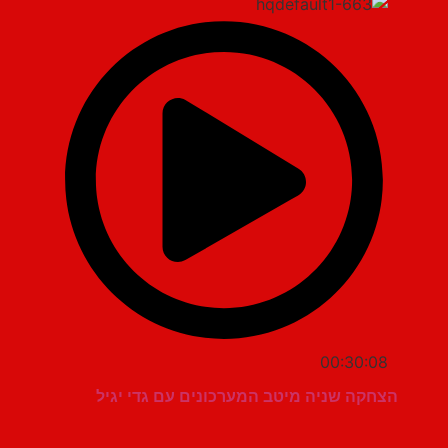
00:30:08
הצחקה שניה מיטב המערכונים עם גדי יגיל