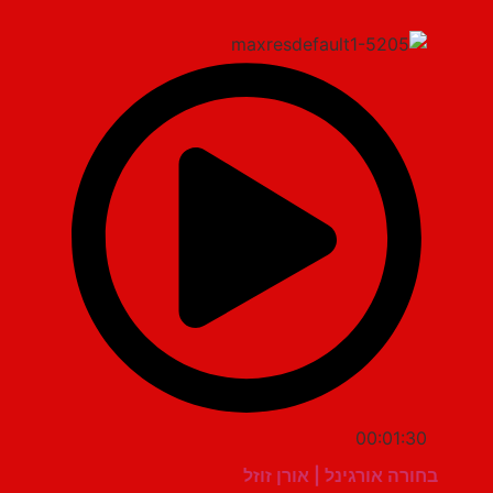
00:01:30
בחורה אורגינל | אורן זוזל