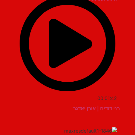
00:01:42
בני דודים | אורן יאדגר