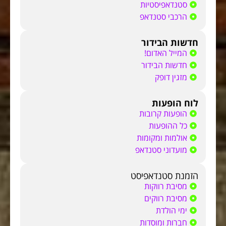
סטנדאפיסטיות
הרכבי סטנדאפ
חדשות הבידור
המייל האדום!
חדשות הבידור
מזגין דופק
לוח הופעות
הופעות קרובות
כל ההופעות
אולמות ומקומות
מועדוני סטנדאפ
הזמנת סטנדאפיסט
מסיבת רווקות
מסיבת רווקים
ימי הולדת
חברות ומוסדות