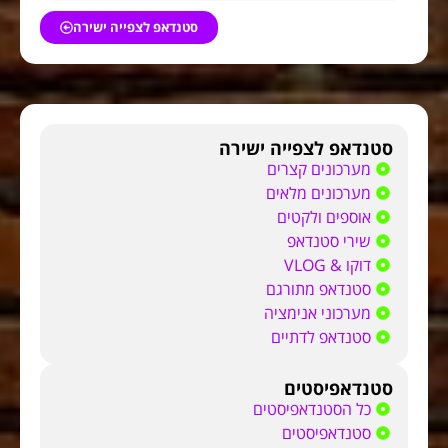
סטנדאפ לצפייה ישירה
סטנדאפ לצפייה ישירה
מערכונים קצרים
מערכונים מלאים
אוספים ולקטים
שירי סטנדאפ
דוקו & VLOG
סטנדאפ מתורגם
מערכוני אנימציה
סטנדאפ לדתיים
סטנדאפיסטים
כל הסטנדאפיסטים
סטנדאפיסטים