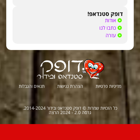
דופק סטנדאפ!
אודות
כתבו לנו
עזרה
מדיניות פרטיות
הצהרת נגישות
תנאים והגבלות
כל הזכויות שמרות © דופק סטנדאפ ובידור 2014-2024.
גרסה 2.0 - 2024 הרצה