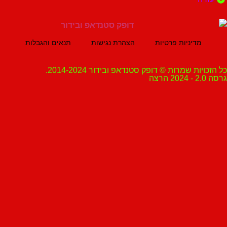
מדיניות פרטיות
הצהרת נגישות
תנאים והגבלות
ת שמרות © דופק סטנדאפ ובידור 2014-2024.