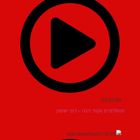
00:01:34
מוסלמים גקוזי וינה – רוני ששון