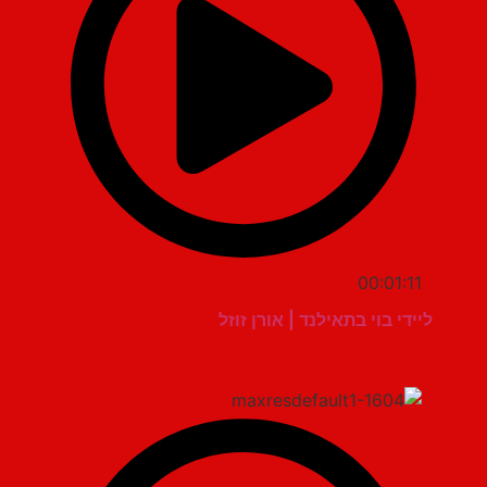
00:01:11
ליידי בוי בתאילנד | אורן זוזל