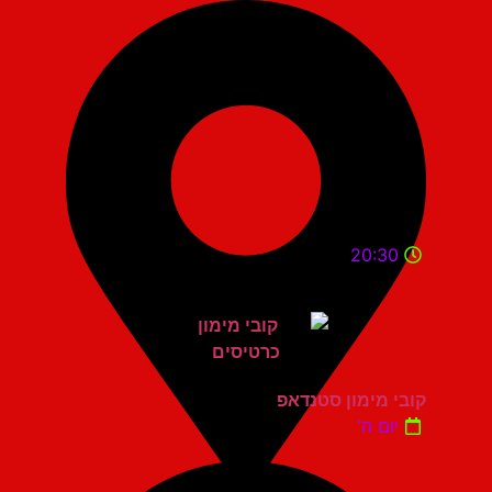
20:30
קובי מימון סטנדאפ
יום ה'