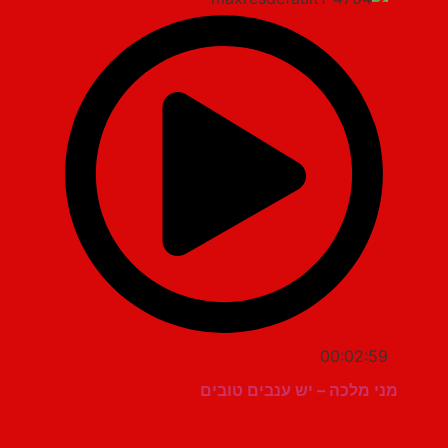
00:02:59
מני מלכה – יש ענבים טובים