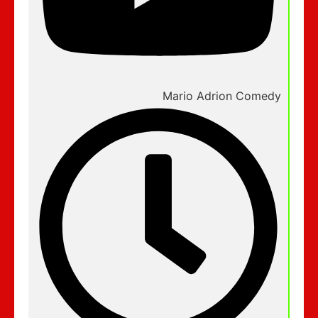
Mario Adrion Comedy