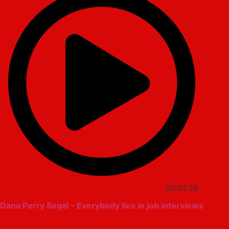
00:01:28
Dana Perry Segal – Everybody lies in job interviews