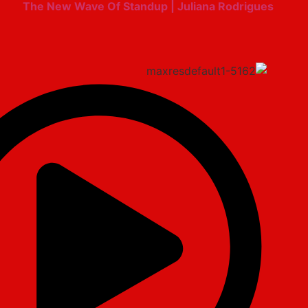
The New Wave Of Standup | Juliana Rodrigues