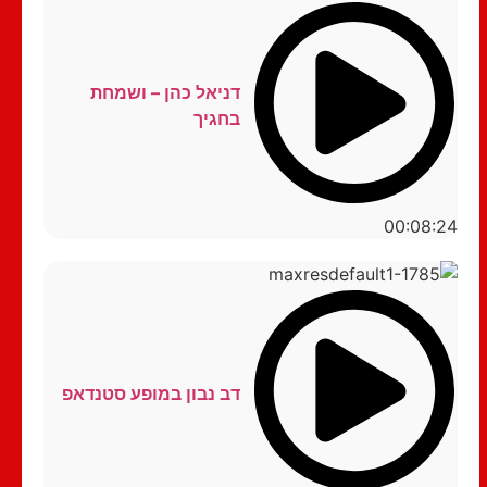
דניאל כהן – ושמחת
בחגיך
00:08:24
דב נבון במופע סטנדאפ