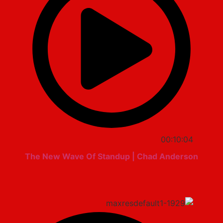
00:10:04
The New Wave Of Standup | Chad Anderson