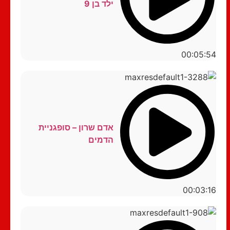
ילד בן 9
00:05:54
אדם שרון – סופגניית
הדמים
00:03:16