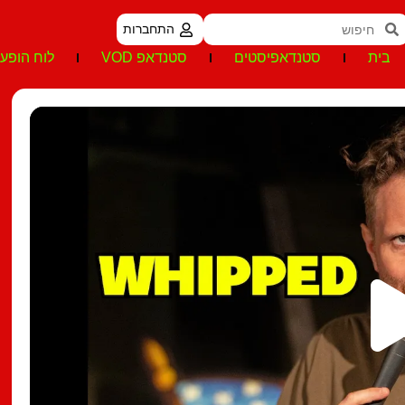
התחברות
בית
סטנדאפיסטים
סטנדאפ VOD
לוח הופעו