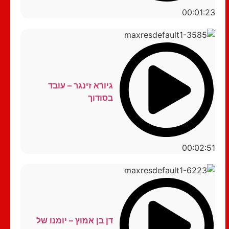
00:01:23
גיורא זינגר – עובד
בסודוך
00:02:51
דן בן אמוץ – יומנו של