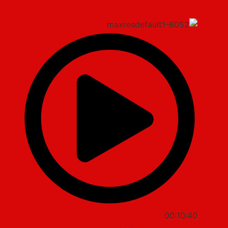
00:10:40