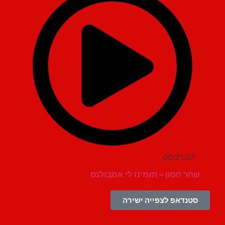
00:21:07
שחר חסון – תזמינו לי אמבולנס
סטנדאפ לצפייה ישירה