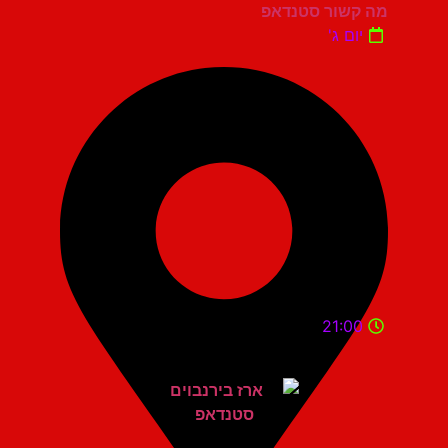
מה קשור סטנדאפ
יום ג'
21:00