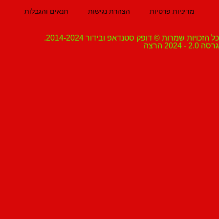
מדיניות פרטיות
הצהרת נגישות
תנאים והגבלות
ת שמרות © דופק סטנדאפ ובידור 2014-2024.