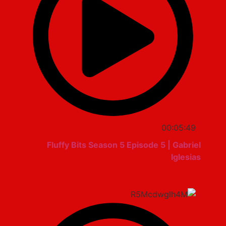
00:05:49
Fluffy Bits Season 5 Episode 5 | Gabriel
Iglesias