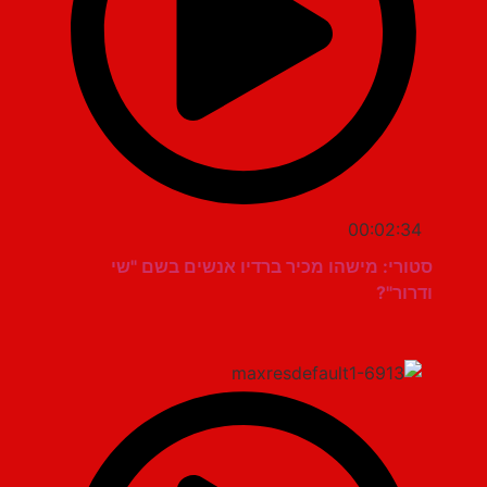
00:02:34
סטורי: מישהו מכיר ברדיו אנשים בשם "שי
ודרור"?