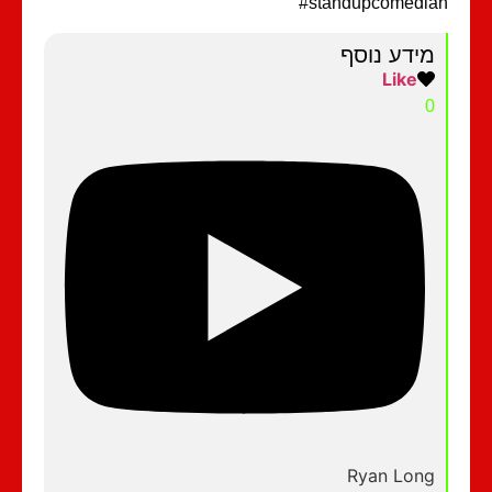
#standupcomedi
מידע נוסף
Like
0
Ryan Long