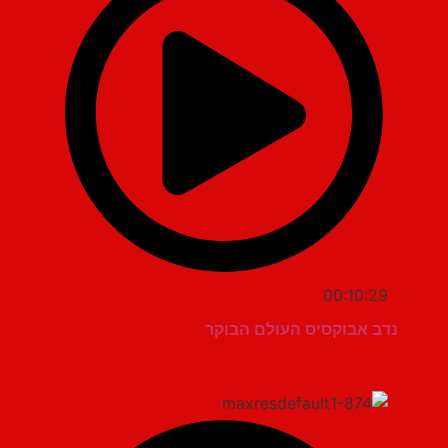
00:10:29
נדב אבוקסיס העולם הבוקר