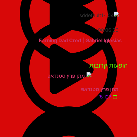
00:06:23
Earning Dad Cred | Gabriel Iglesias
פעות קרובות
מתן פרץ סטנדאפ
יום ש'