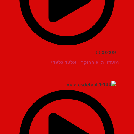
00:02:09
מועדון ה-5 בבוקר – אלעד גלעדי