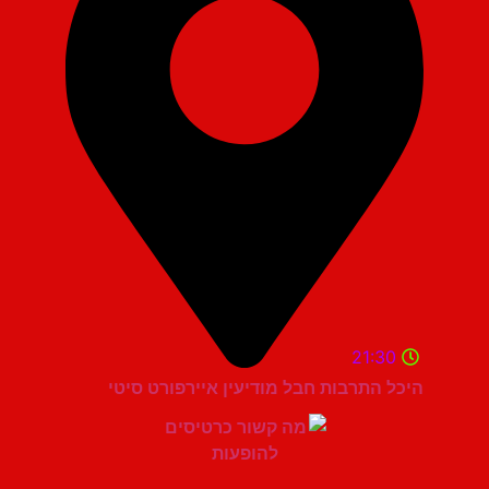
21:30
היכל התרבות חבל מודיעין איירפורט סיטי