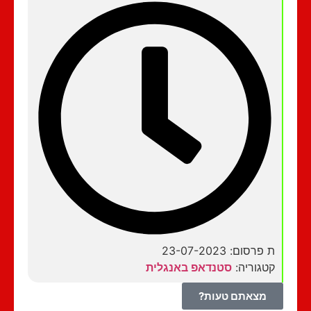
ת פרסום: 23-07-2023
קטגוריה:
סטנדאפ באנגלית
מצאתם טעות?