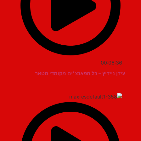
00:06:36
עידן ניידיץ – כל הפאנצ׳ים מקומדי סטאר