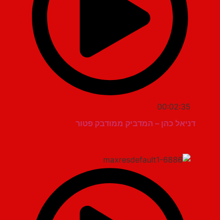
00:02:35
דניאל כהן – המדביק ממודבק פטור