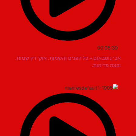
00:05:39
אבי נוסבאום – כל הפנים והשמות. אוקי רק שמות.
וקצת פדיחות.