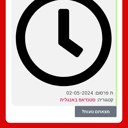
ת פרסום: 02-05-2024
קטגוריה:
סטנדאפ באנגלית
מצאתם טעות?