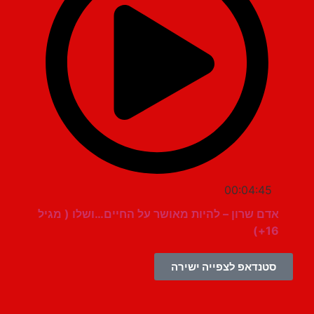
00:04:45
אדם שרון – להיות מאושר על החיים…ושלו ( מגיל
16+)
סטנדאפ לצפייה ישירה