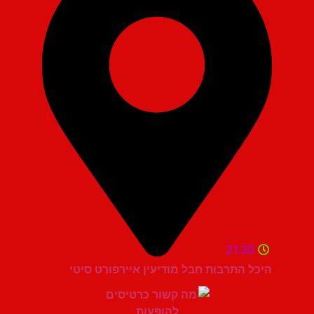
21:30
היכל התרבות חבל מודיעין איירפורט סיטי