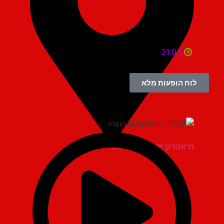
21:00
לוח הופעות מלא
תיאטרון יד למגינים יגור