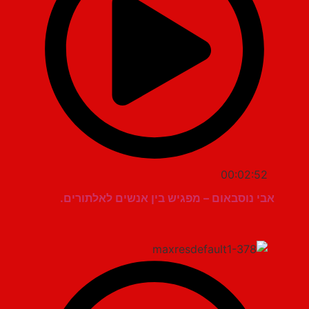
00:02:52
אבי נוסבאום – מפגיש בין אנשים לאלתורים.