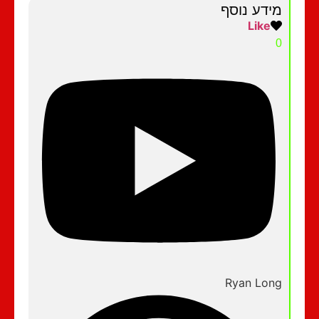
מידע נוסף
Like
0
Ryan Long