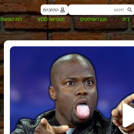
התחברות
בית
סטנדאפיסטים
סטנדאפ VOD
לוח הופעות