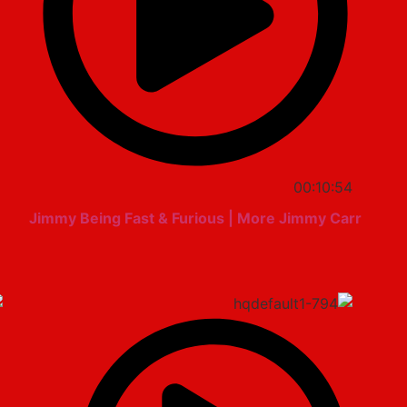
00:10:54
Jimmy Being Fast & Furious | More Jimmy Carr