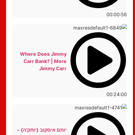
00:00:56
Where Does Jimmy
Carr Bank? | More
Jimmy Carr
00:24:00
יותם איסקוב {יותק'ה} –