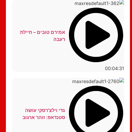
אמירם טובים – חיילת
רעבה
00:04:31
גדי וילצ'רסקי עושה
סטנדאפ: זוהר ארגוב