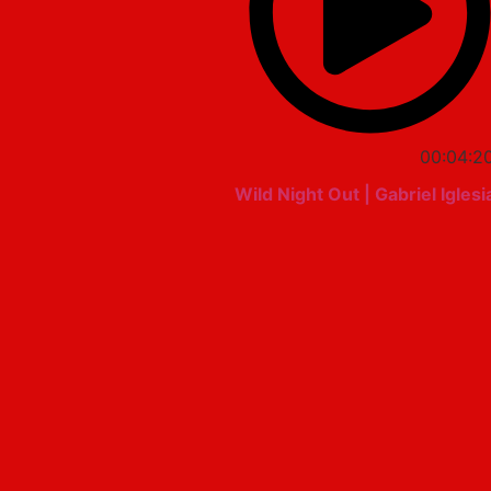
00:04:2
Wild Night Out | Gabriel Iglesi