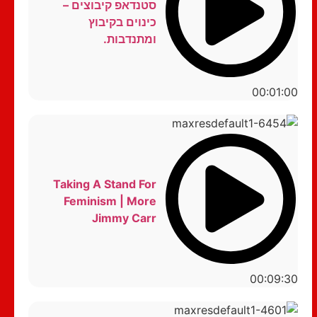
סטנדאפ קיבוצים –
כינוים בקיבוץ
ומתנדבות.
00:01:00
Taking A Stand For
Feminism | More
Jimmy Carr
00:09:30