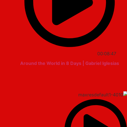
00:08:47
Around the World in 8 Days | Gabriel Iglesias