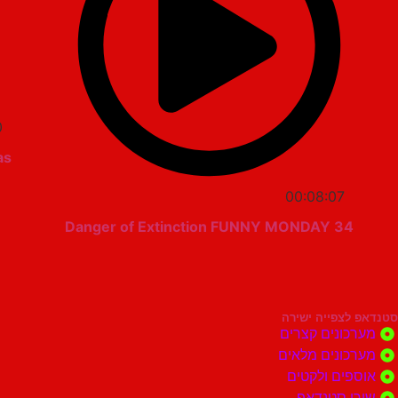
0
as
00:08:07
Danger of Extinction FUNNY MONDAY 34
סטנדאפ לצפייה ישירה
מערכונים קצרים
מערכונים מלאים
אוספים ולקטים
שירי סטנדאפ