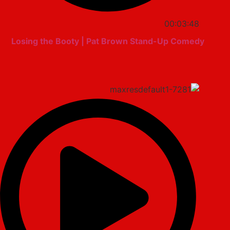
00:03:48
Losing the Booty | Pat Brown Stand-Up Comedy