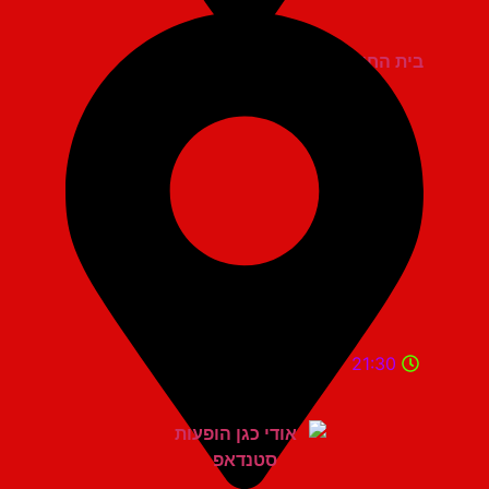
בית החייל תל אביב
21:30