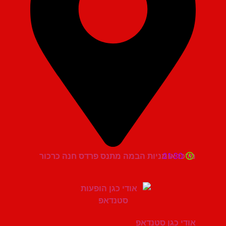
21:30
מרכז אומניות הבמה מתנס פרדס חנה כרכור
אודי כגן סטנדאפ