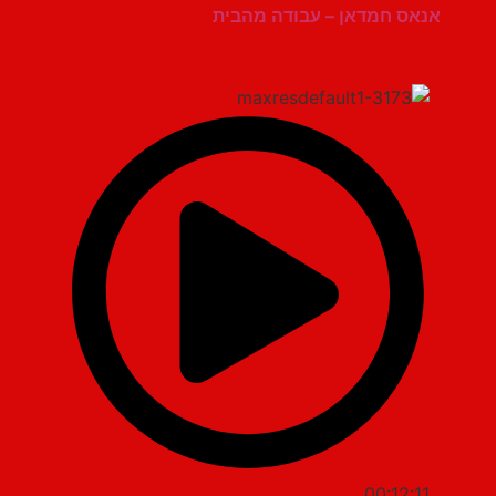
אנאס חמדאן – עבודה מהבית
00:12:11