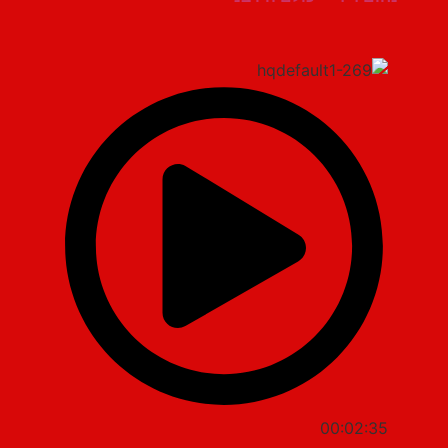
00:02:35