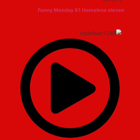
Funny Monday 81 Homeless eleven