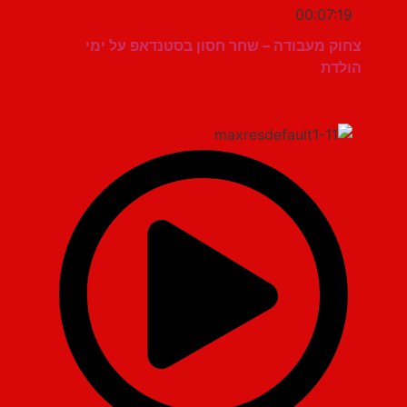
00:07:19
צחוק מעבודה – שחר חסון בסטנדאפ על ימי
הולדת