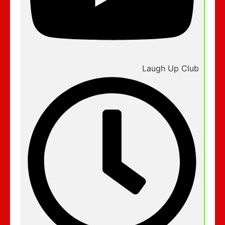
Laugh Up Club