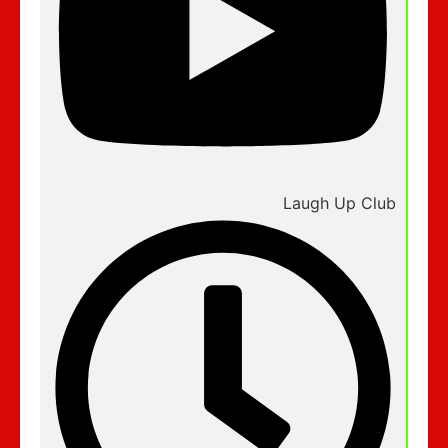
Laugh Up Club