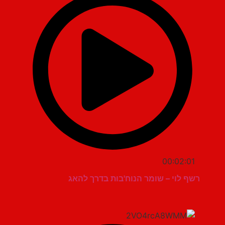
00:02:01
רשף לוי – שומר הנוח'בות בדרך להאג