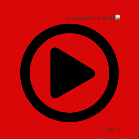
00:01:17