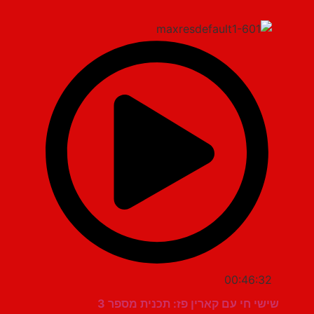
00:46:32
שישי חי עם קארין פז: תכנית מספר 3