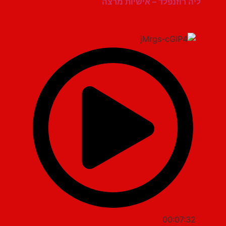
ליה רוזנפלד – אישיות מרצה
00:07:32