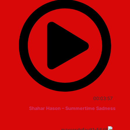
00:03:57
Shahar Hason – Summertime Sadness