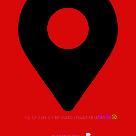
21:30
מרכז אומניות הבמה מתנס פרדס חנה כרכור