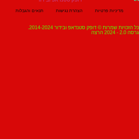
מדיניות פרטיות
הצהרת נגישות
תנאים והגבלות
ת שמרות © דופק סטנדאפ ובידור 2014-2024.