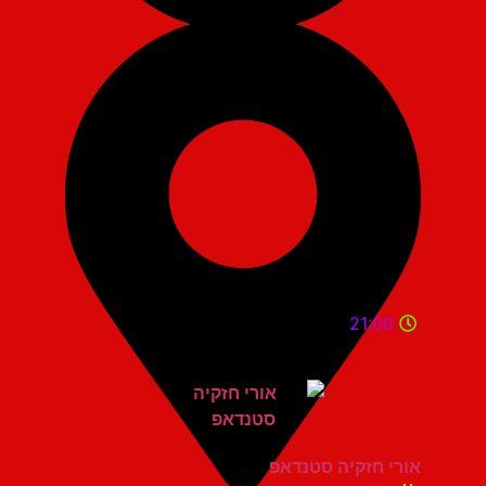
21:00
אורי חזקיה סטנדאפ