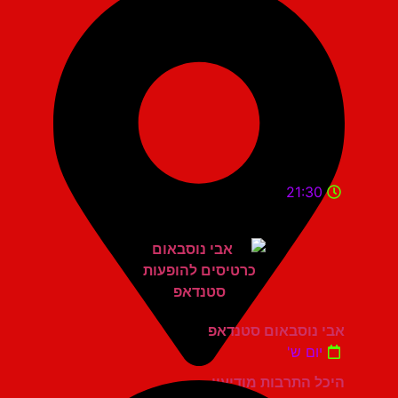
21:30
אבי נוסבאום סטנדאפ
יום ש'
היכל התרבות מודיעין