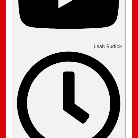
Leah Rudick