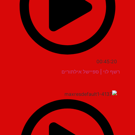
00:45:20
רשף לוי | ספיישל אילתורים