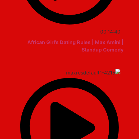
00:14:40
African Girl’s Dating Rules | Max Amini |
Standup Comedy