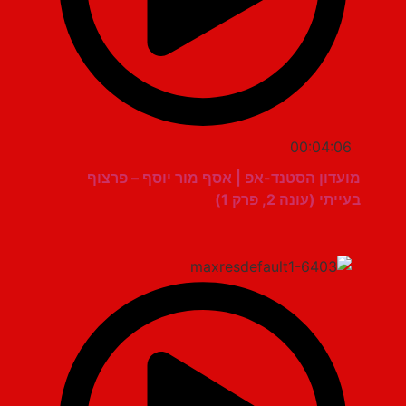
00:04:06
מועדון הסטנד-אפ | אסף מור יוסף – פרצוף
בעייתי (עונה 2, פרק 1)