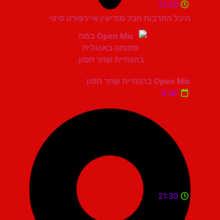
21:30
היכל התרבות חבל מודיעין איירפורט סיטי
Open Mic בהנחיית שחר חסון
יום א'
21:30