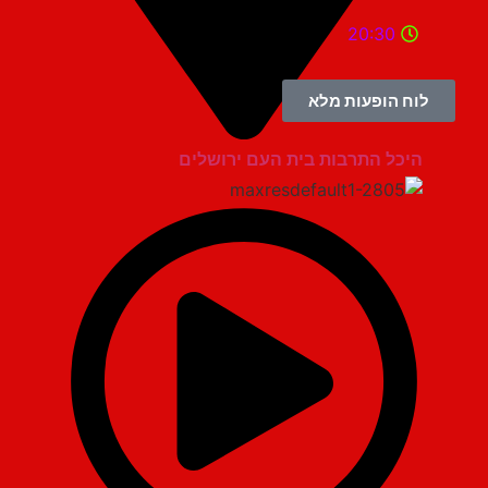
20:30
לוח הופעות מלא
היכל התרבות בית העם ירושלים