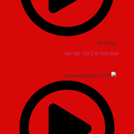
00:01:06
שעון צעדים | קובי קוריאט