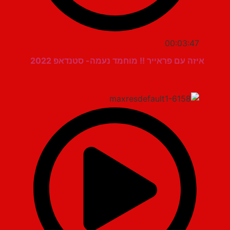
00:03:47
איזה עם פראייר !! מוחמד נעמה- סטנדאפ 2022