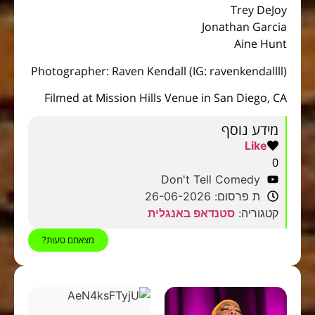
Trey DeJoy
Jonathan Garcia
Aine Hunt
Photographer: Raven Kendall (IG: ravenkendallll)
Filmed at Mission Hills Venue in San Diego, CA
מידע נוסף
Like
0
Don't Tell Comedy
ת פרסום: 26-06-2026
קטגוריה:
סטנדאפ באנגלית
מצאתם טעות?