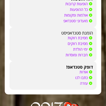
הופעות קרובות
כל ההופעות
אולמות ומקומות
מועדוני סטנדאפ
הזמנת סטנדאפיסט
מסיבת רווקות
מסיבת רווקים
ימי הולדת
חברות ומוסדות
דופק סטנדאפ!
אודות
כתבו לנו
עזרה