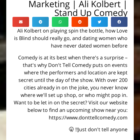
Marketing | Ali Kolbert |
Stand Up Comedy
Ali Kolbert on playing spin the bottle, how Love
is Blind should really go, and dating women who
have never dated women before
Comedy is at its best when there's a surprise –
that's why Don't Tell Comedy puts on events
where the performers and location are kept
secret until the day of the show. With over 200
cities already in on the joke, you never know
where we'll set up shop, or who might pop in.
Want to be let in on the secret? Visit our website
below to find an upcoming show near you:
https://www.donttellcomedy.com
Just don't tell anyone!! 🤫