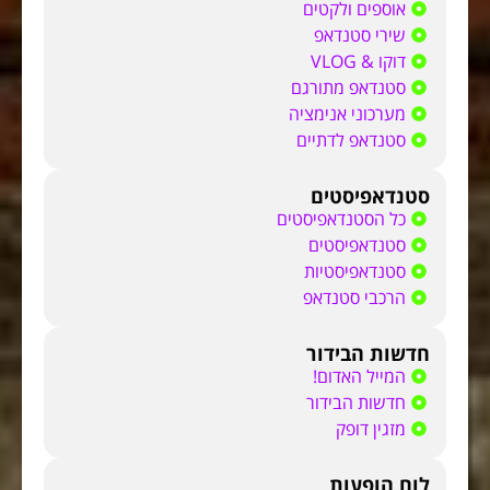
אוספים ולקטים
שירי סטנדאפ
דוקו & VLOG
סטנדאפ מתורגם
מערכוני אנימציה
סטנדאפ לדתיים
סטנדאפיסטים
כל הסטנדאפיסטים
סטנדאפיסטים
סטנדאפיסטיות
הרכבי סטנדאפ
חדשות הבידור
המייל האדום!
חדשות הבידור
מזגין דופק
לוח הופעות