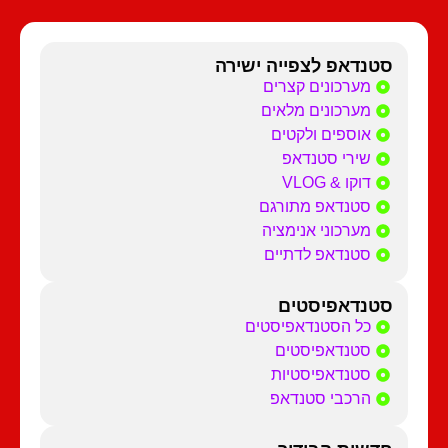
סטנדאפ לצפייה ישירה
מערכונים קצרים
מערכונים מלאים
אוספים ולקטים
שירי סטנדאפ
דוקו & VLOG
סטנדאפ מתורגם
מערכוני אנימציה
סטנדאפ לדתיים
סטנדאפיסטים
כל הסטנדאפיסטים
סטנדאפיסטים
סטנדאפיסטיות
הרכבי סטנדאפ