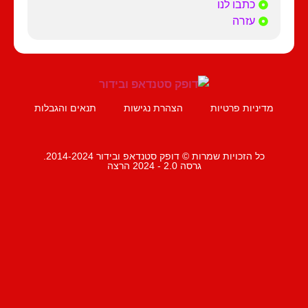
כתבו לנו
עזרה
מדיניות פרטיות
הצהרת נגישות
תנאים והגבלות
כל הזכויות שמרות © דופק סטנדאפ ובידור 2014-2024.
גרסה 2.0 - 2024 הרצה