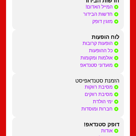
חדשות הבידור
המייל האדום!
חדשות הבידור
מזגין דופק
לוח הופעות
הופעות קרובות
כל ההופעות
אולמות ומקומות
מועדוני סטנדאפ
הזמנת סטנדאפיסט
מסיבת רווקות
מסיבת רווקים
ימי הולדת
חברות ומוסדות
דופק סטנדאפ!
אודות