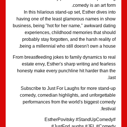
comedy is an art form.
In this hilarious stand-up set, Esther dives into
having one of the least glamorous names in show
business, being "hot for her name," awkward dating
experiences, childhood memories that should
probably stay forgotten, and the harsh reality of
being a millennial who still doesn't own a house.
From breastfeeding jokes to family dynamics to real
estate envy, Esther's sharp writing and fearless
honesty make every punchline hit harder than the
last.
Subscribe to Just For Laughs for more stand-up
comedy, comedian highlights, and unforgettable
performances from the world's biggest comedy
festival.
#EstherPovitsky #StandUpComedy
#JustForLaughs #JFL #Comedy