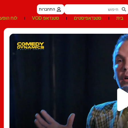
התחברות
בית
סטנדאפיסטים
סטנדאפ VOD
לוח הופעו