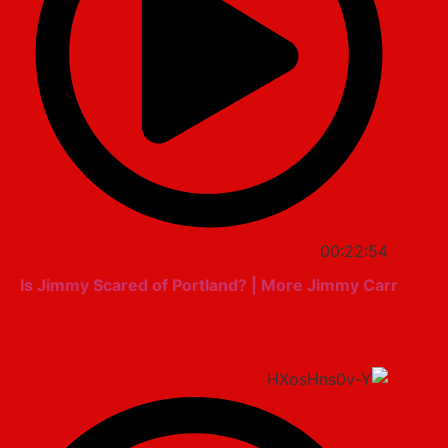
00:22:54
Is Jimmy Scared of Portland? | More Jimmy Carr