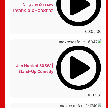
שגרם לנועה קירל
להתאהב – טום מתתיהו
00:05:00
Jon Huck at SXSW |
Stand-Up Comedy
00:12:31