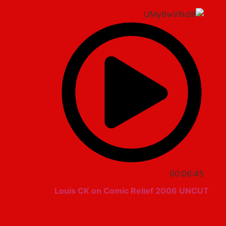
00:06:45
Louis CK on Comic Relief 2006 UNCUT