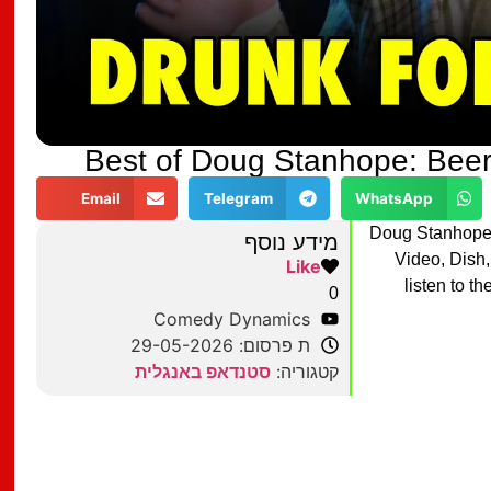
Best of Doug Stanhope: Beer
Email
Telegram
WhatsApp
Doug Stanhope:
מידע נוסף
Video, Dish
Like
listen to t
0
Comedy Dynamics
ת פרסום: 29-05-2026
קטגוריה:
סטנדאפ באנגלית