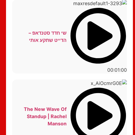
שי חדד סטנדאפ –
הדייט שתקע אותי
00:01:00
The New Wave Of
Standup | Rachel
Manson