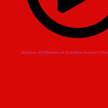
Another 20 Minutes of Quickfire Roasts! | M