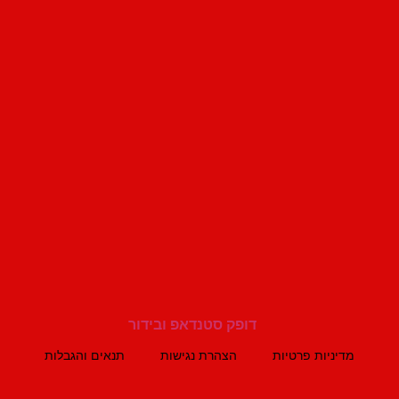
מדיניות פרטיות
הצהרת נגישות
תנאים והגבלות