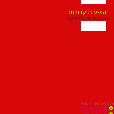
הופעות קרובות
לא נמצאו מופעים להצגה
הצג עוד
סטנדאפ לצפייה ישירה
מערכונים קצרים