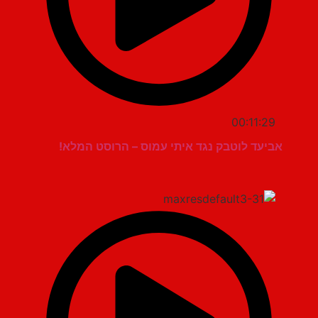
00:11:29
אביעד לוטבק נגד איתי עמוס – הרוסט המלא!