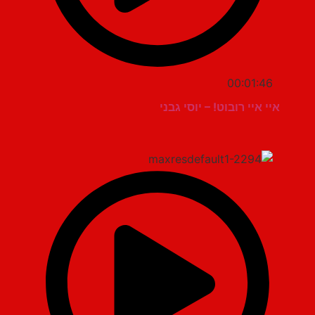
00:01:46
איי איי רובוט! – יוסי גבני