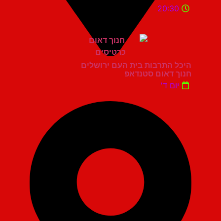
20:30
היכל התרבות בית העם ירושלים
חנוך דאום סטנדאפ
יום ד'