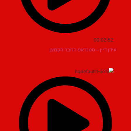
00:02:52
עידן דיין – סטנדאפ החבר הקמצן