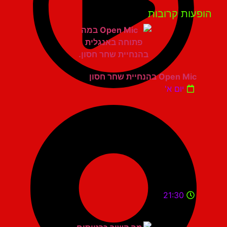
פעות קרובות
Open Mic בהנחיית שחר חסון
יום א'
21:30