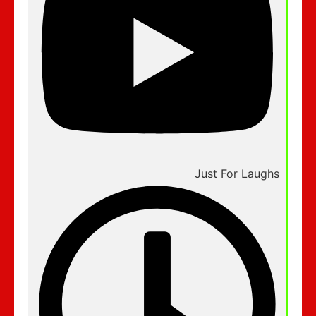
Just For Laughs