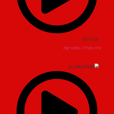
00:01:36
נויה מנדל – מתגרשת