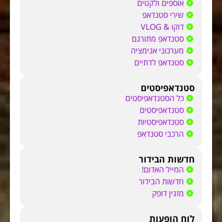
אוספים ולקטים
שירי סטנדאפ
דוקו & VLOG
סטנדאפ מתורגם
מערכוני אנימציה
סטנדאפ לדתיים
סטנדאפיסטים
כל הסטנדאפיסטים
סטנדאפיסטים
סטנדאפיסטיות
הרכבי סטנדאפ
חדשות הבידור
המייל האדום!
חדשות הבידור
מזגין דופק
לוח הופעות