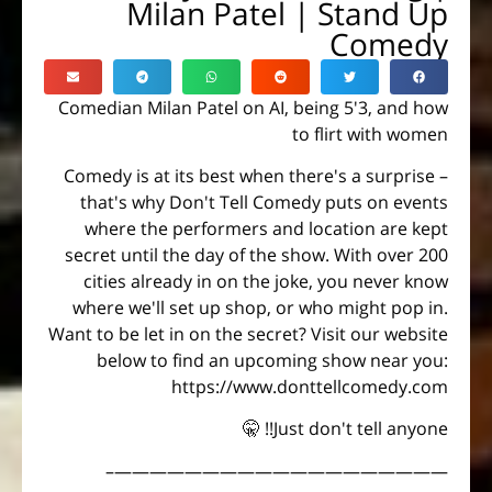
Milan Patel | Stand Up
Comedy
Comedian Milan Patel on AI, being 5'3, and how
to flirt with women
Comedy is at its best when there's a surprise –
that's why Don't Tell Comedy puts on events
where the performers and location are kept
secret until the day of the show. With over 200
cities already in on the joke, you never know
where we'll set up shop, or who might pop in.
Want to be let in on the secret? Visit our website
below to find an upcoming show near you:
https://www.donttellcomedy.com
Just don't tell anyone!! 🤫
———————————————————–