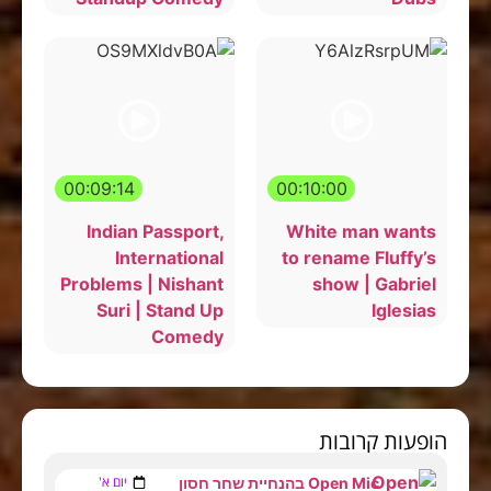
00:09:14
00:10:00
Indian Passport,
White man wants
International
to rename Fluffy’s
Problems | Nishant
show | Gabriel
Suri | Stand Up
Iglesias
Comedy
הופעות קרובות
יום א'
Open Mic בהנחיית שחר חסון