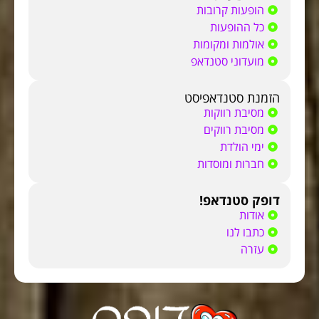
הופעות קרובות
כל ההופעות
אולמות ומקומות
מועדוני סטנדאפ
הזמנת סטנדאפיסט
מסיבת רווקות
מסיבת רווקים
ימי הולדת
חברות ומוסדות
דופק סטנדאפ!
אודות
כתבו לנו
עזרה