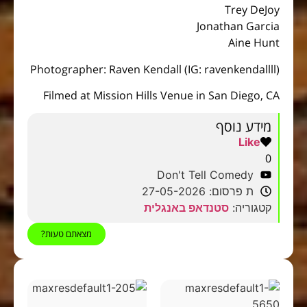
Trey DeJoy
Jonathan Garcia
Aine Hunt
Photographer: Raven Kendall (IG: ravenkendallll)
Filmed at Mission Hills Venue in San Diego, CA
מידע נוסף
Like
0
Don't Tell Comedy
ת פרסום: 27-05-2026
קטגוריה:
סטנדאפ באנגלית
מצאתם טעות?