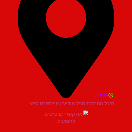
21:30
היכל התרבות חבל מודיעין איירפורט סיטי