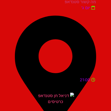
מה קשור סטנדאפ
יום ג'
21:00