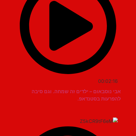
00:02:16
אבי נוסבאום – ילדים זה שמחה. וגם סיבה
להפרעות בסטנדאפ.