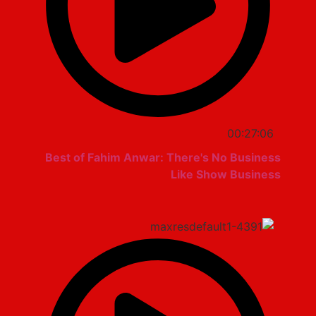
00:27:06
Best of Fahim Anwar: There's No Business
Like Show Business