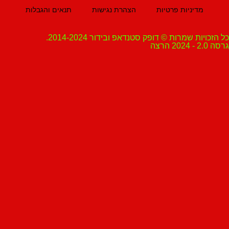
מדיניות פרטיות
הצהרת נגישות
תנאים והגבלות
ת שמרות © דופק סטנדאפ ובידור 2014-2024.