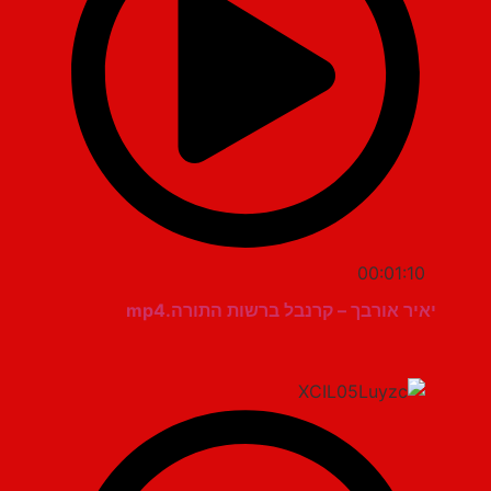
00:01:10
יאיר אורבך – קרנבל ברשות התורה.mp4