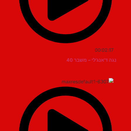
00:02:17
נגה ד'אנג'לי – משבר 40