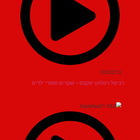
00:02:13
רביטל ויטלזון יעקבס – שקרים וספרי ילדים