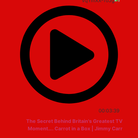
00:03:39
The Secret Behind Britain's Greatest TV
Moment…. Carrot in a Box | Jimmy Carr