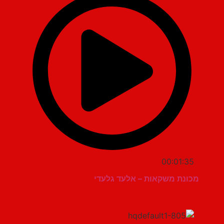
00:01:35
מכונת משקאות – אלעד גלעדי