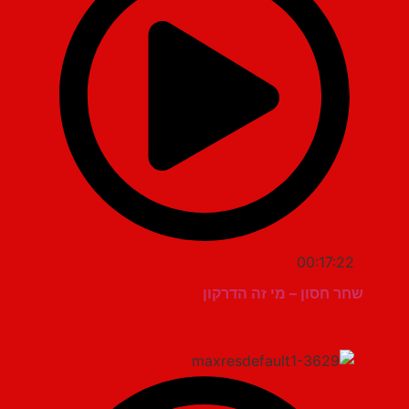
00:17:22
שחר חסון – מי זה הדרקון