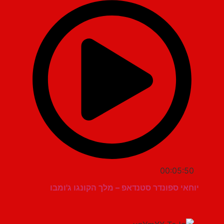
00:05:50
יוחאי ספונדר סטנדאפ – מלך הקונגו ג'ומבו