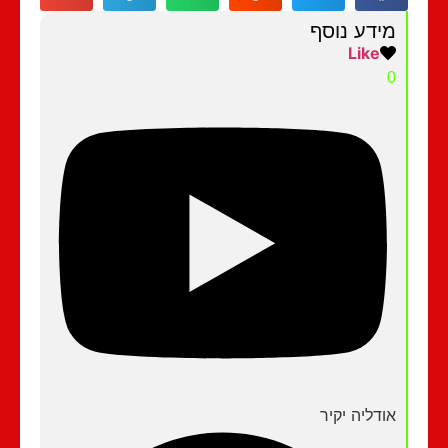
מידע נוסף
Like
0
אודליה יקיר