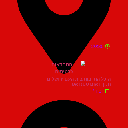
20:30
היכל התרבות בית העם ירושלים
חנוך דאום סטנדאפ
יום ד'