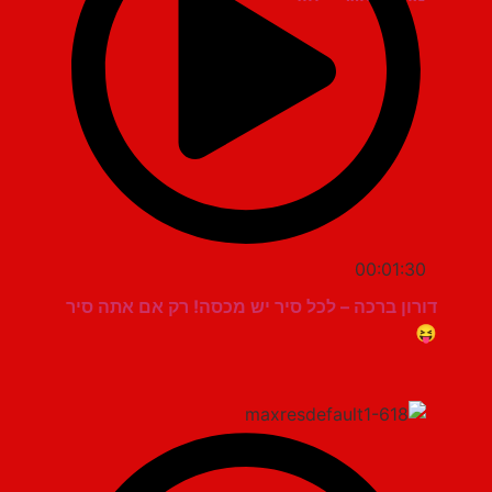
00:01:30
דורון ברכה – לכל סיר יש מכסה! רק אם אתה סיר
😝