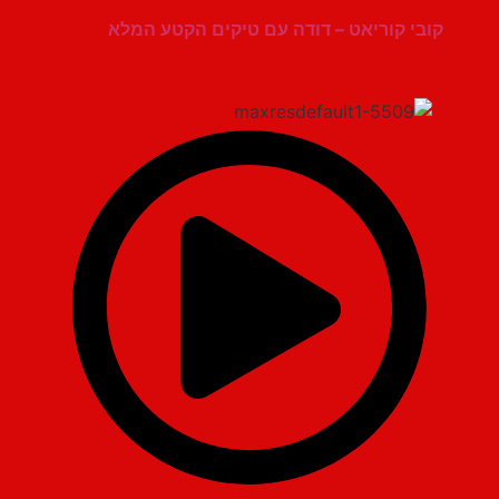
קובי קוריאט – דודה עם טיקים הקטע המלא