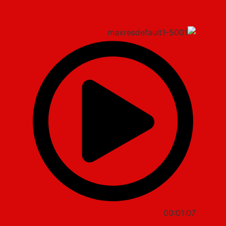
00:01:07