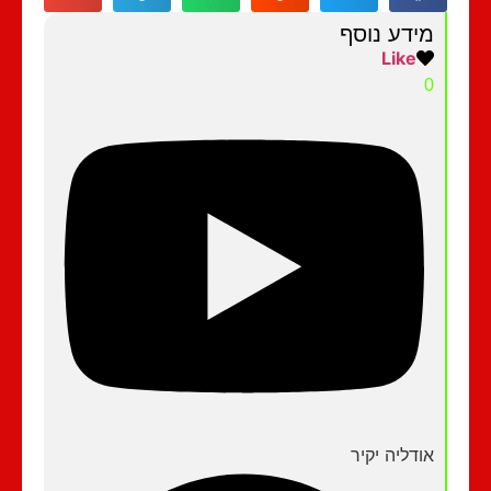
מידע נוסף
Like
0
אודליה יקיר