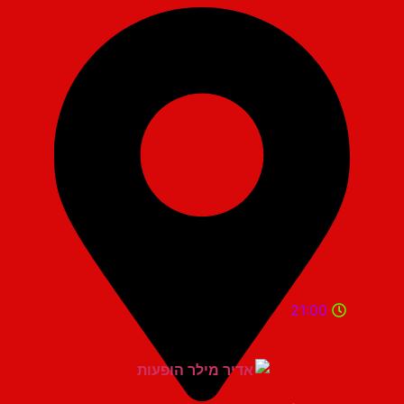
21:00