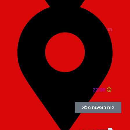
מועדון הגריי יהוד
22:00
לוח הופעות מלא