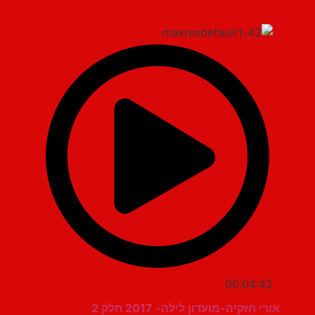
00:04:42
אורי חזקיה-מועדון לילה- 2017 חלק 2