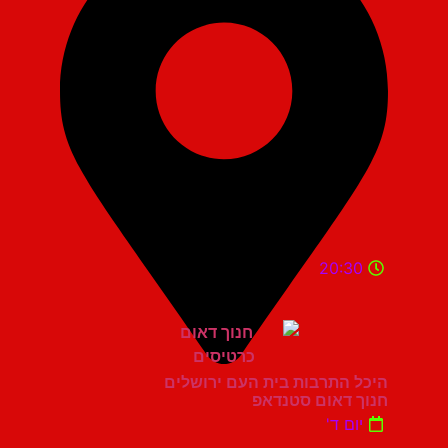
20:30
היכל התרבות בית העם ירושלים
חנוך דאום סטנדאפ
יום ד'