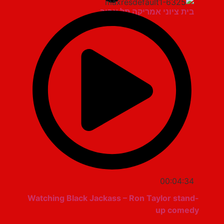
בית ציוני אמריקה תל אביב
00:04:34
Watching Black Jackass – Ron Taylor stand-
up comedy