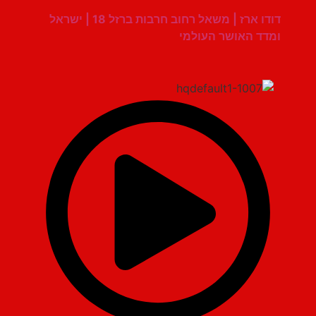
דודו ארז | משאל רחוב חרבות ברזל 18 | ישראל
ומדד האושר העולמי