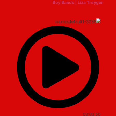
Boy Bands | Liza Treyger
00:03:50