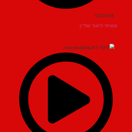
00:01:55
עשיתי ליאור שליין