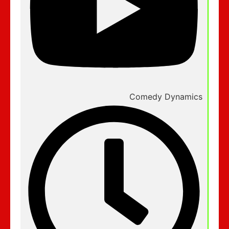
Comedy Dynamics