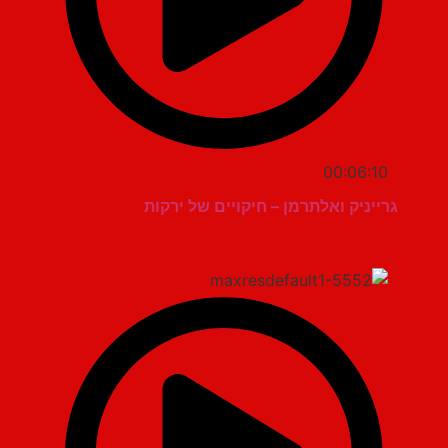
00:06:10
גרייניק ואלתרמן – חיקויים של ירקות