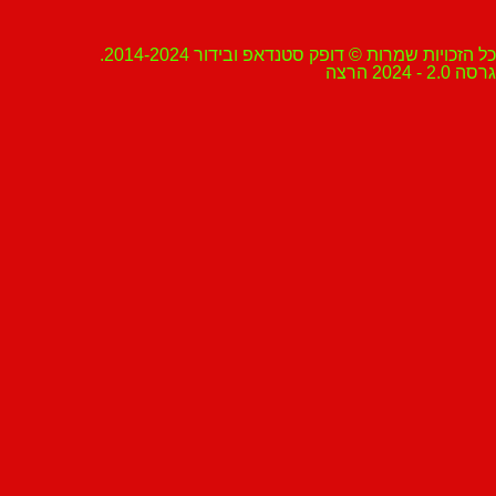
ת שמרות © דופק סטנדאפ ובידור 2014-2024.