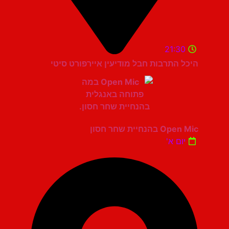
21:30
היכל התרבות חבל מודיעין איירפורט סיטי
Open Mic בהנחיית שחר חסון
יום א'