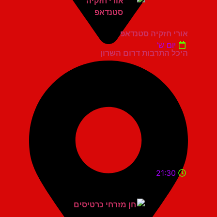
אורי חזקיה סטנדאפ
יום ש'
היכל התרבות דרום השרון
21:30