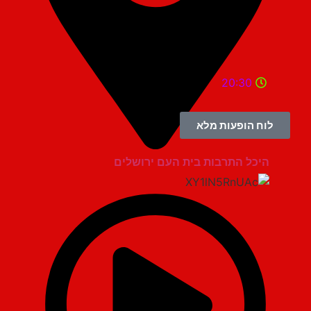
20:30
לוח הופעות מלא
היכל התרבות בית העם ירושלים