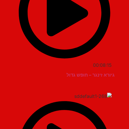
00:08:15
גיורא זינגר – חופש גדול