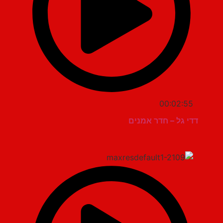
00:02:55
דדי גל – חדר אמנים