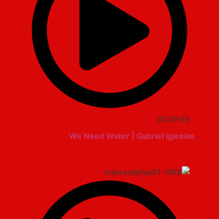
00:09:59
We Need Water | Gabriel Iglesias