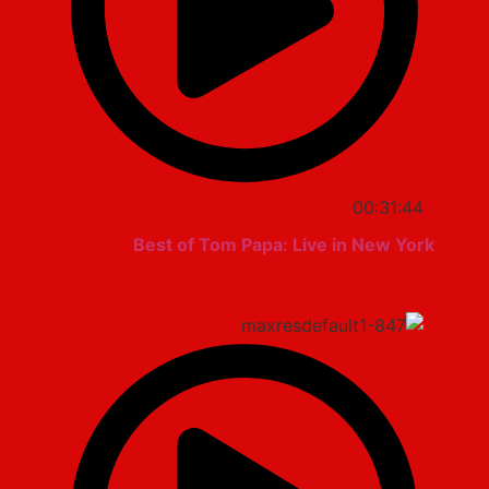
00:31:44
Best of Tom Papa: Live in New York