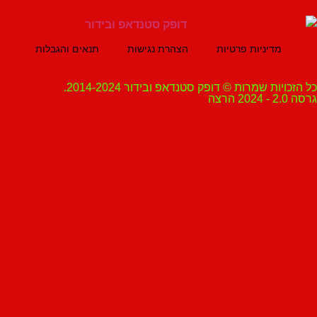
מדיניות פרטיות
הצהרת נגישות
תנאים והגבלות
ת שמרות © דופק סטנדאפ ובידור 2014-2024.