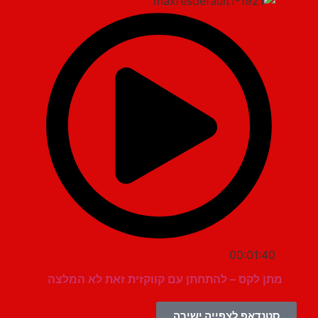
00:01:40
מתן לקס – להתחתן עם קווקזית זאת לא המלצה
סטנדאפ לצפייה ישירה