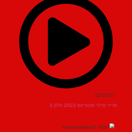
00:03:21
אדיר מילר סטנדאפ 2023 חלק 3