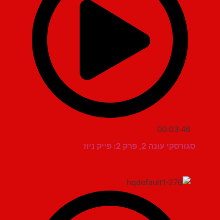
00:03:46
סגורסקי עונה 2, פרק 2: פייק ניוז