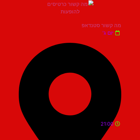
מה קשור סטנדאפ
יום ג'
21:00