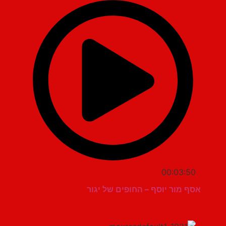
00:03:50
אסף מור יוסף – החופים של יגור