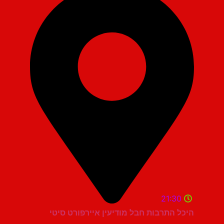
21:30
היכל התרבות חבל מודיעין איירפורט סיטי