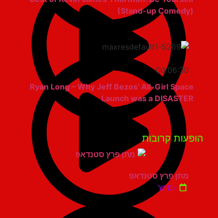
(Stand-up Comedy)
00:06:30
Ryan Long – Why Jeff Bezos' All-Girl Space
Launch was a DISASTER
פעות קרובות
מתן פרץ סטנדאפ
יום ש'