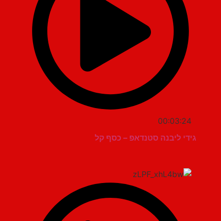
00:03:24
גידי ליבנה סטנדאפ – כסף קל