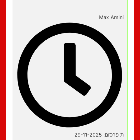
Max Amini
ת פרסום: 29-11-2025