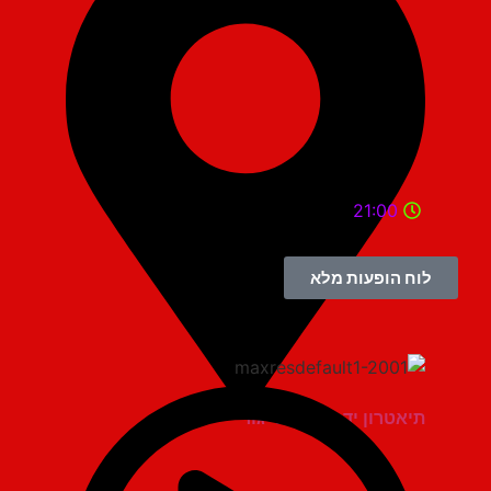
21:00
לוח הופעות מלא
תיאטרון יד למגינים יגור