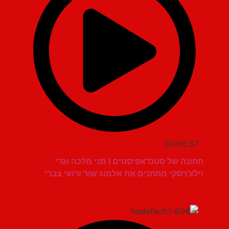
00:06:37
חתונה של סטנדאפיסטים I מני מלכה וגדי
וילצ'רסקי מחתנים את אלמוג שור ורועי צברי