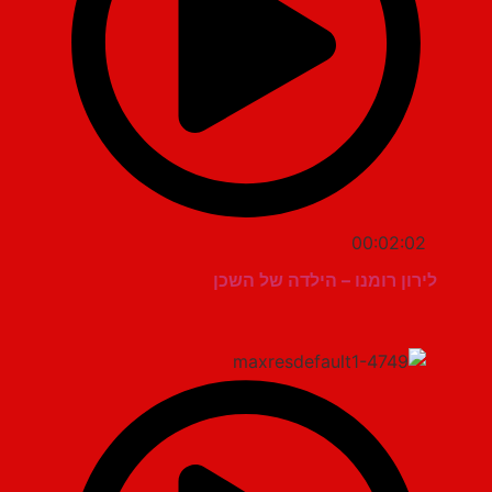
00:02:02
לירון רומנו – הילדה של השכן