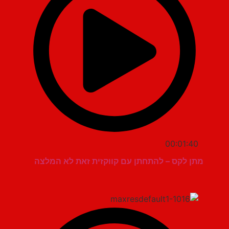
00:01:40
מתן לקס – להתחתן עם קווקזית זאת לא המלצה