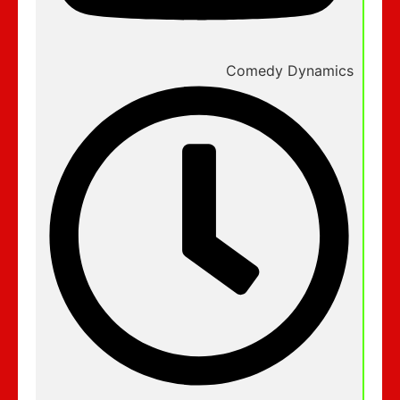
Comedy Dynamics