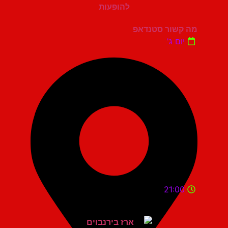
מה קשור סטנדאפ
יום ג'
21:00