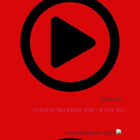
00:00:44
ננסי ברנדס – מתוך המופע ננסי ברנדס חי!