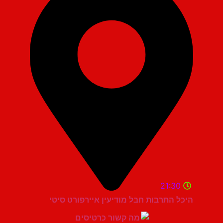
21:30
היכל התרבות חבל מודיעין איירפורט סיטי