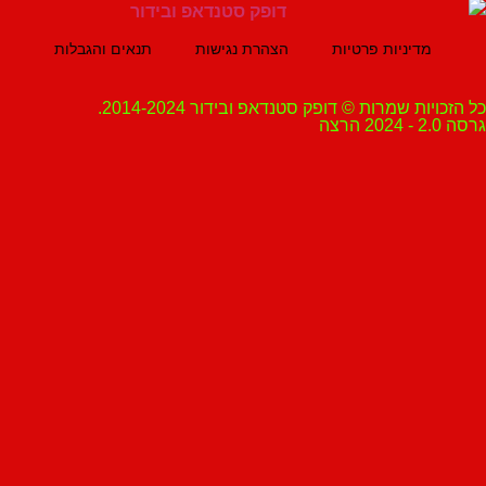
מדיניות פרטיות
הצהרת נגישות
תנאים והגבלות
ת שמרות © דופק סטנדאפ ובידור 2014-2024.