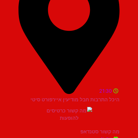
21:30
היכל התרבות חבל מודיעין איירפורט סיטי
מה קשור סטנדאפ