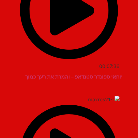
00:07:36
יוחאי ספונדר סטנדאפ – והמרת את רעך כמוך