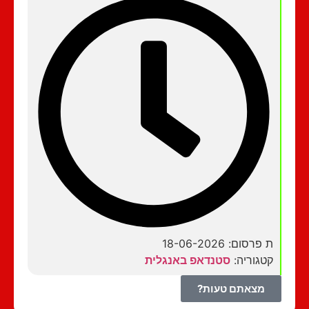
ת פרסום: 18-06-2026
קטגוריה:
סטנדאפ באנגלית
מצאתם טעות?