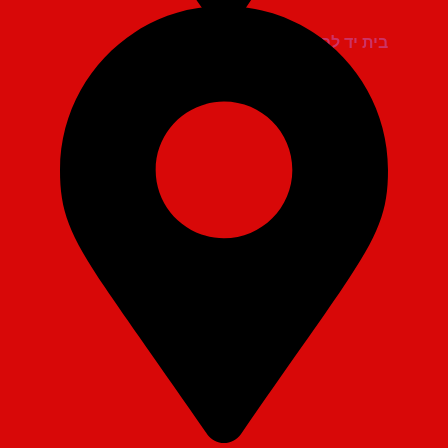
בית יד לבנים אשדוד