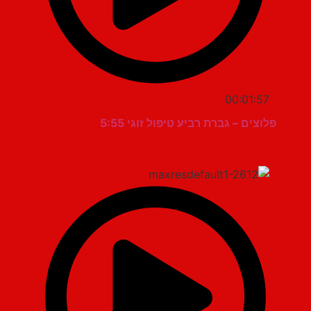
00:01:57
פלוצים – גברת רביע טיפול זוגי 5:55