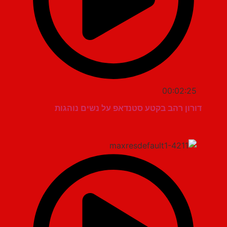
00:02:25
דורון רהב בקטע סטנדאפ על נשים נוהגות