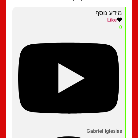
מידע נוסף
Like
0
Gabriel Iglesias