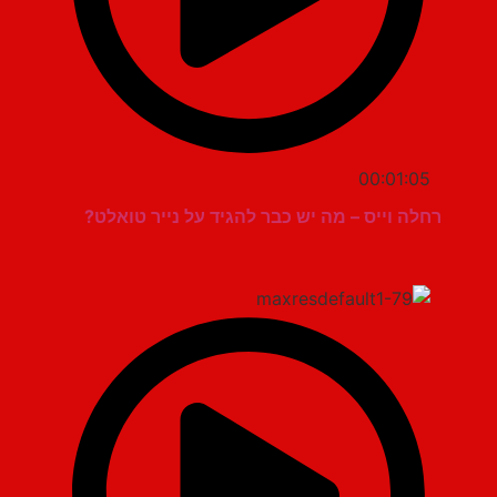
00:01:05
רחלה וייס – מה יש כבר להגיד על נייר טואלט?