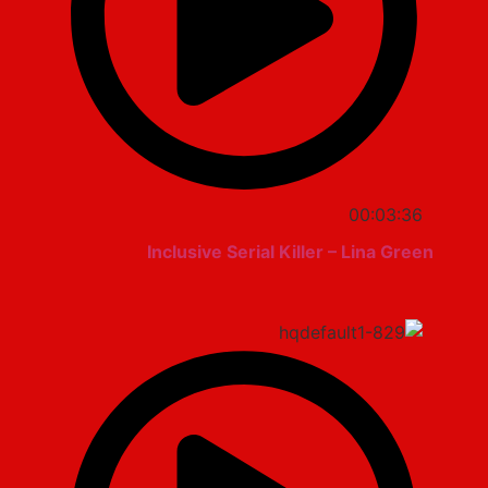
00:03:36
Inclusive Serial Killer – Lina Green