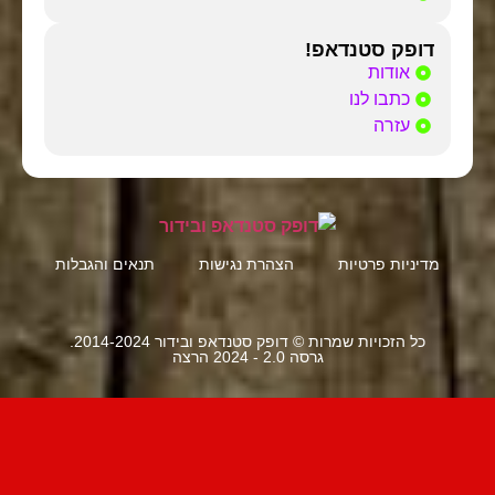
דופק סטנדאפ!
אודות
כתבו לנו
עזרה
תנאים והגבלות
הצהרת נגישות
מדיניות פרטיות
כל הזכויות שמרות © דופק סטנדאפ ובידור 2014-2024.
גרסה 2.0 - 2024 הרצה