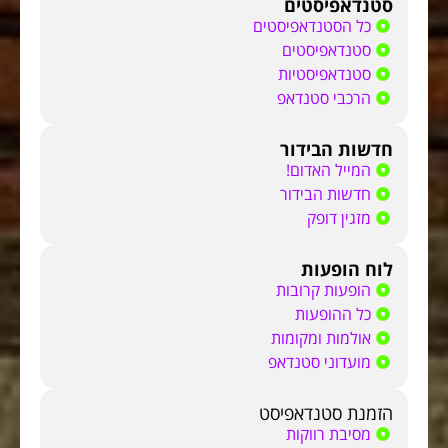
סטנדאפיסטים
כל הסטנדאפיסטים
סטנדאפיסטים
סטנדאפיסטיות
הרכבי סטנדאפ
חדשות הבידור
המייל האדום!
חדשות הבידור
מזגין דופק
לוח הופעות
הופעות קרובות
כל ההופעות
אולמות ומקומות
מועדוני סטנדאפ
הזמנת סטנדאפיסט
מסיבת רווקות