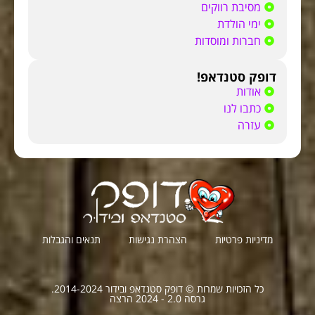
מסיבת רווקים
ימי הולדת
חברות ומוסדות
דופק סטנדאפ!
אודות
כתבו לנו
עזרה
מדיניות פרטיות
הצהרת נגישות
תנאים והגבלות
כל הזכויות שמרות © דופק סטנדאפ ובידור 2014-2024.
גרסה 2.0 - 2024 הרצה