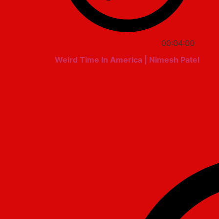
00:04:00
Weird Time In America | Nimesh Patel