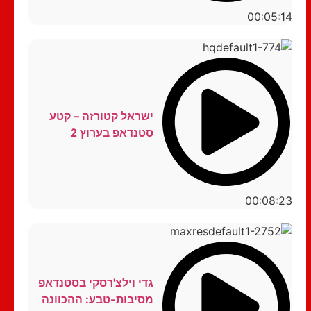
00:05:14
ישראל קטורזה – קטע
סטנדאפ בערוץ 2
00:08:23
גדי וילצ'רסקי בסטנדאפ
מסיבות-טבע: ההכוונה