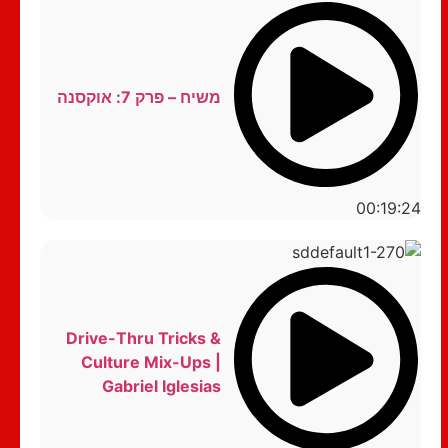
משיח – פרק 7: אוקסנה
00:19:24
Drive-Thru Tricks &
Culture Mix-Ups |
Gabriel Iglesias