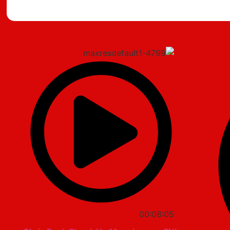
מצאתם טעות?
00:08:05