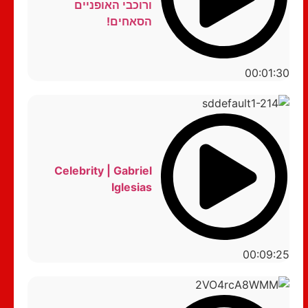
ורוכבי האופניים
הסאחים!
00:01:30
Celebrity | Gabriel
Iglesias
00:09:25