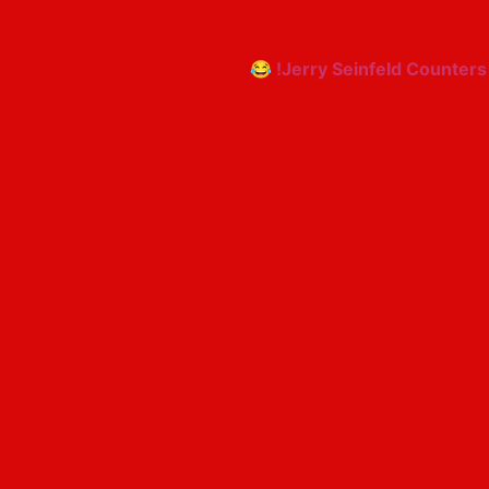
Jerry Seinfeld Counters 