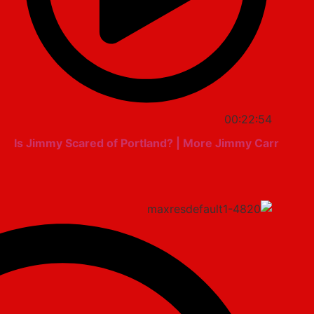
00:22:54
Is Jimmy Scared of Portland? | More Jimmy Carr