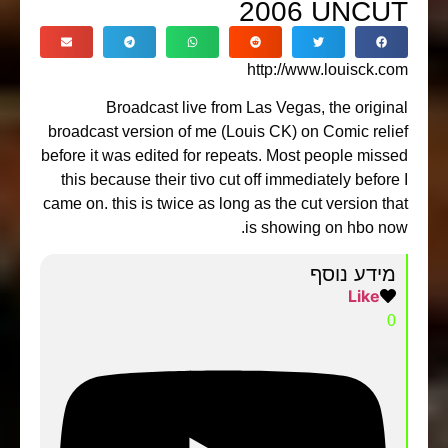
2006 UNCUT
http://www.louisck.com
Broadcast live from Las Vegas, the original
broadcast version of me (Louis CK) on Comic relief
before it was edited for repeats. Most people missed
this because their tivo cut off immediately before I
came on. this is twice as long as the cut version that
is showing on hbo now.
מידע נוסף
Like
0