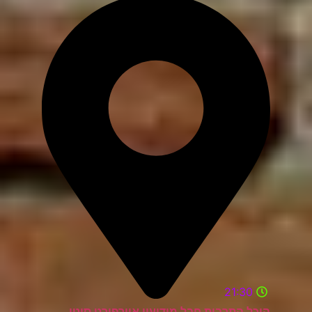
21:30
היכל התרבות חבל מודיעין איירפורט סיטי