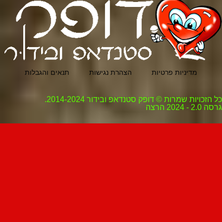
מדיניות פרטיות
הצהרת נגישות
תנאים והגבלות
כל הזכויות שמרות © דופק סטנדאפ ובידור 2014-2024.
גרסה 2.0 - 2024 הרצה