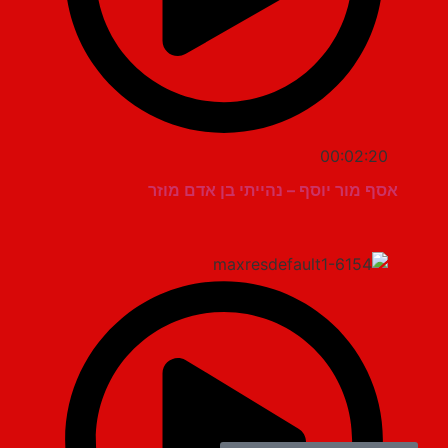
00:02:20
אסף מור יוסף – נהייתי בן אדם מוזר