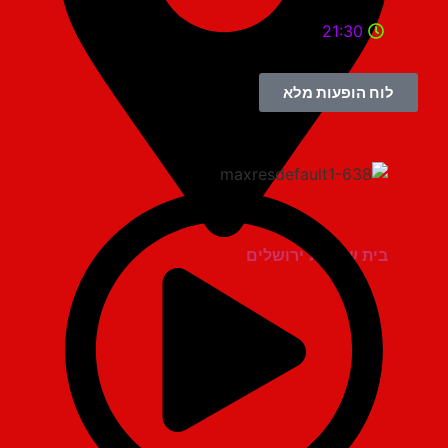
21:30
לוח הופעות מלא
בית שמואל ירושלים