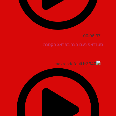
00:06:37
סטנדאפ נעם בצר בפראג הקטנה