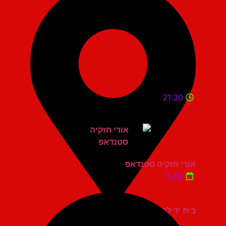
21:30
אורי חזקיה סטנדאפ
יום ג'
בית יד לבנים אשדוד