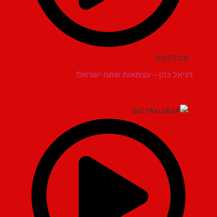
00:07:28
דניאל כהן – עצמאות שמח ישראל!