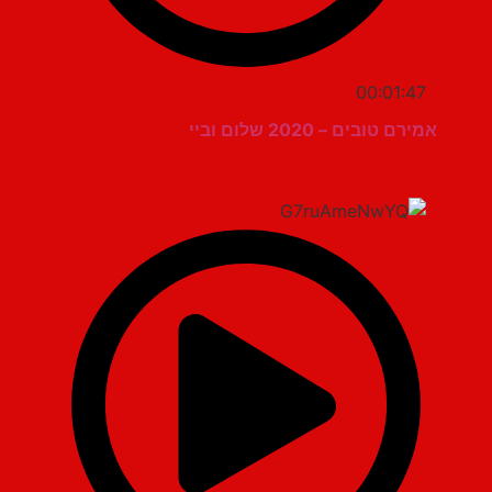
00:01:47
אמירם טובים – 2020 שלום וביי