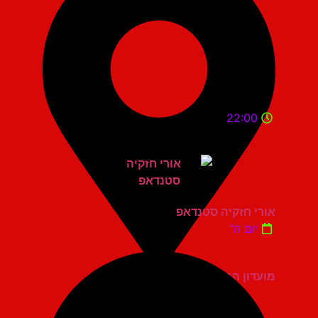
22:00
אורי חזקיה סטנדאפ
יום ה'
מועדון הגריי מודיעין