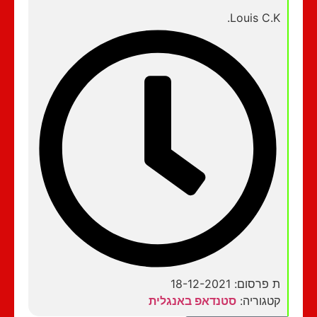
Louis C.K.
ת פרסום: 18-12-2021
קטגוריה:
סטנדאפ באנגלית