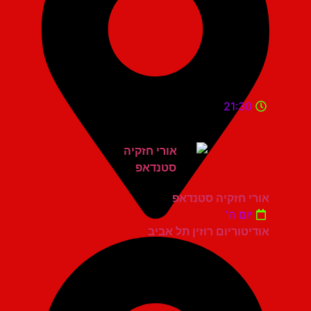
21:30
אורי חזקיה סטנדאפ
יום ה'
אודיטוריום רוזין תל אביב