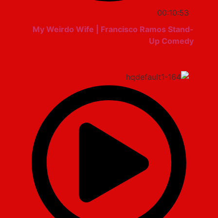
00:10:53
My Weirdo Wife | Francisco Ramos Stand-
Up Comedy