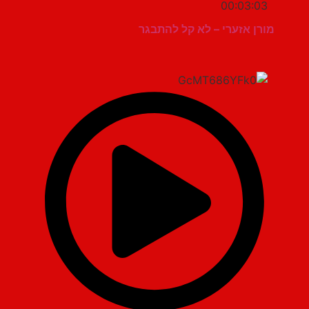
00:03:03
מורן אזערי – לא קל להתבגר