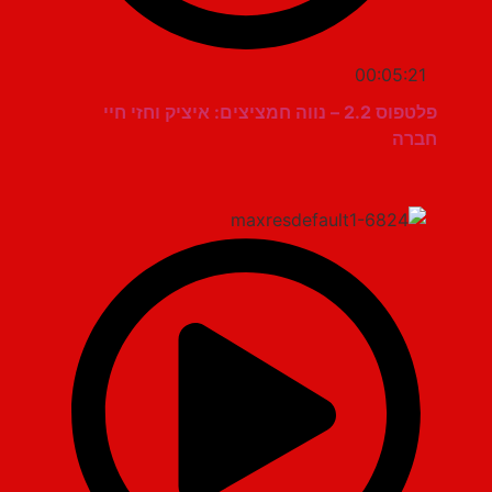
00:05:21
פלטפוס 2.2 – נווה חמציצים: איציק וחזי חיי
חברה