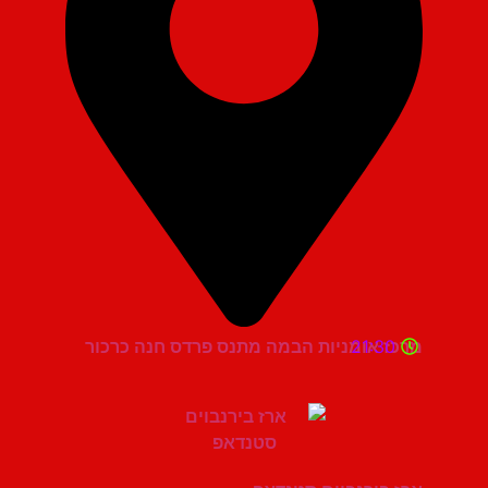
21:30
מרכז אומניות הבמה מתנס פרדס חנה כרכור