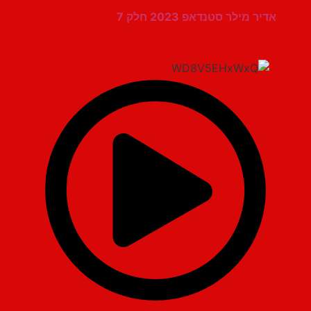
אדיר מילר סטנדאפ 2023 חלק 7