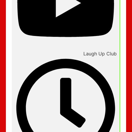
Laugh Up Club