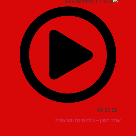
00:20:28
שחר חסון – גיליוטינה ונציאנית