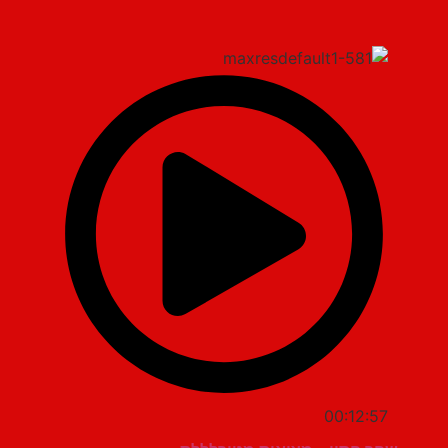
00:12:57