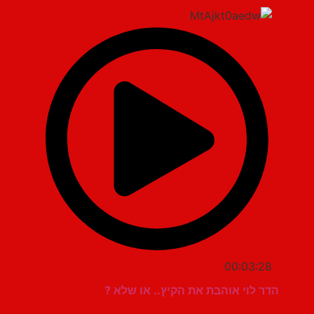
00:03:28
הדר לוי אוהבת את הקיץ.. או שלא ?