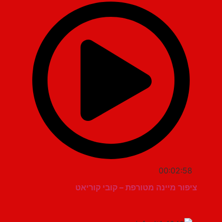
00:02:58
ציפור מיינה מטורפת – קובי קוריאט