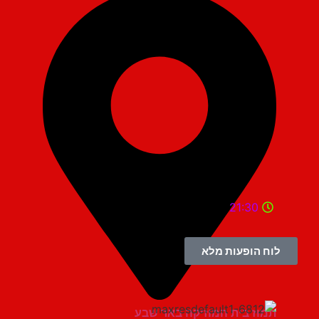
21:30
לוח הופעות מלא
תמוז בית המוזיקה באר שבע