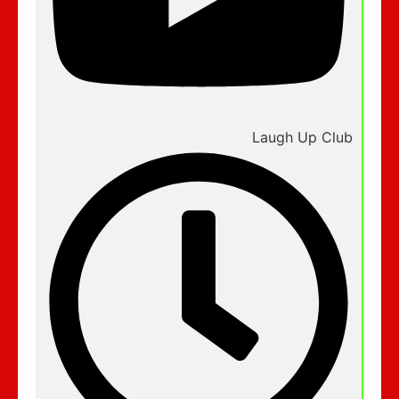
Laugh Up Club