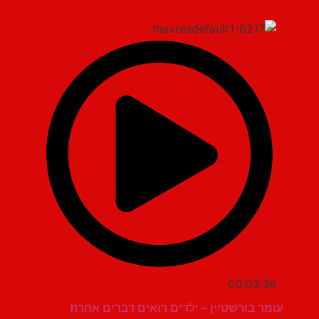
00:03:36
עומר בורשטיין – ילדים רואים דברים אחרת