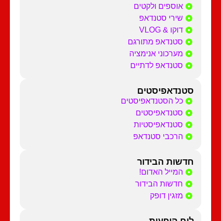
אוספים ולקטים
שירי סטנדאפ
דוקו & VLOG
סטנדאפ מתורגם
מערכוני אנימציה
סטנדאפ לדתיים
סטנדאפיסטים
כל הסטנדאפיסטים
סטנדאפיסטים
סטנדאפיסטיות
הרכבי סטנדאפ
חדשות הבידור
המייל האדום!
חדשות הבידור
מזגין דופק