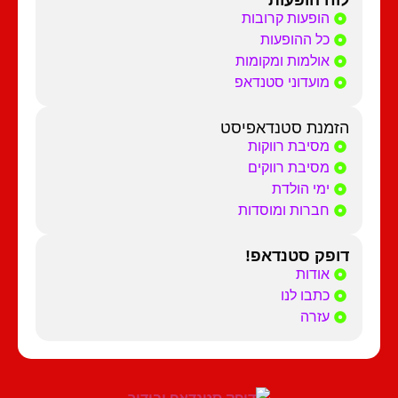
לוח הופעות
הופעות קרובות
כל ההופעות
אולמות ומקומות
מועדוני סטנדאפ
הזמנת סטנדאפיסט
מסיבת רווקות
מסיבת רווקים
ימי הולדת
חברות ומוסדות
דופק סטנדאפ!
אודות
כתבו לנו
עזרה