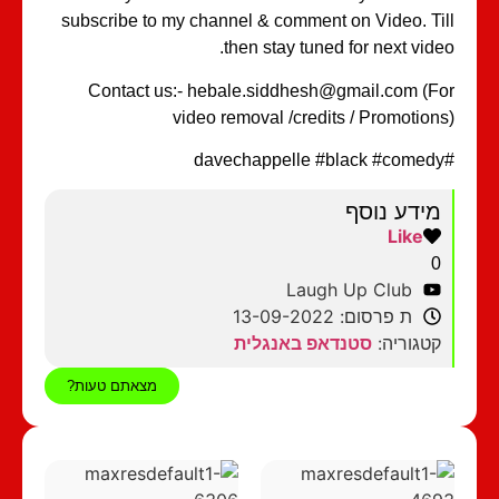
subscribe to my channel & comment on Video. Till
then stay tuned for next video.
Contact us:- hebale.siddhesh@gmail.com (For
video removal /credits / Promotions)
#davechappelle #black #comedy
מידע נוסף
Like
0
Laugh Up Club
ת פרסום: 13-09-2022
קטגוריה:
סטנדאפ באנגלית
מצאתם טעות?