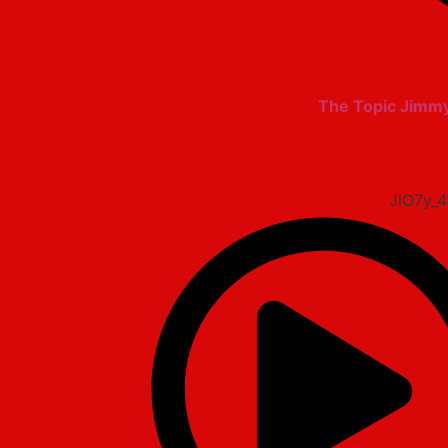
The Topic Jimmy