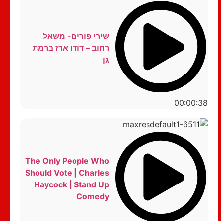
שירי פורים- משאל
רחוב – דודו ארז ברמת
גן
00:00:38
The Only People Who
Should Vote | Charles
Haycock | Stand Up
Comedy