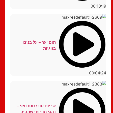
00:10:19
תום יער – על בנים
בזוגיות
00:04:24
שי יום טוב: סטנדאפ –
נהגי מוניות: שתהיה