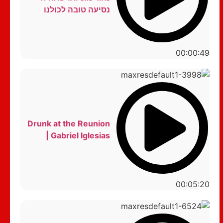
נסיעה טובה לכולנו
00:00:49
Drunk at the Reunion
| Gabriel Iglesias
00:05:20