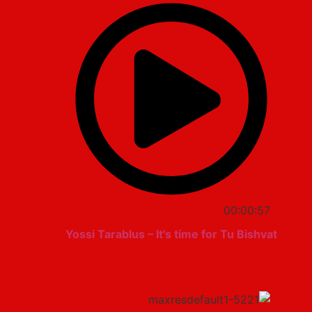
00:00:57
Yossi Tarablus – It's time for Tu Bishvat