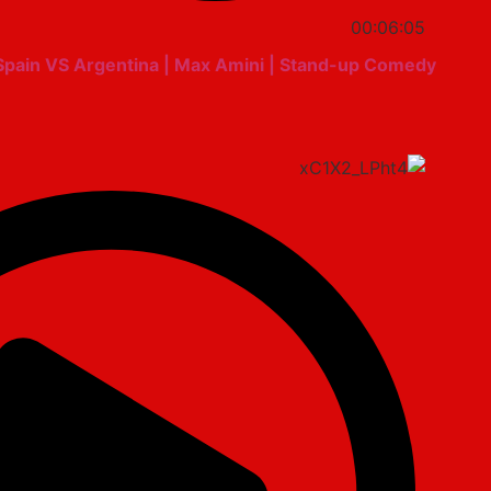
00:06:05
Spain VS Argentina | Max Amini | Stand-up Comedy