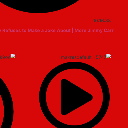
00:16:38
 Refuses to Make a Joke About | More Jimmy Carr