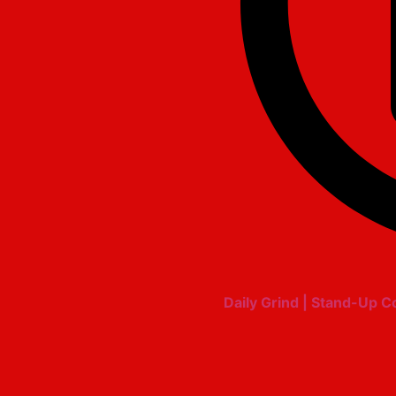
Daily Grind | Stand-Up 