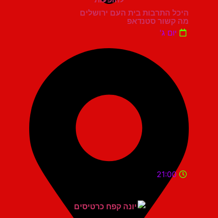
היכל התרבות בית העם ירושלים
מה קשור סטנדאפ
יום ג'
21:00