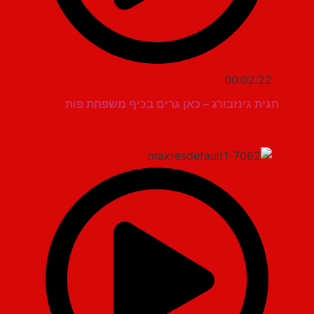
00:02:22
חגית גינזבורג – כאן גרים בכיף משפחת פות