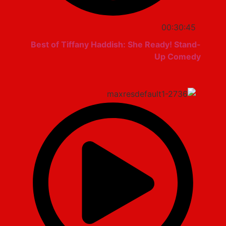
00:30:45
Best of Tiffany Haddish: She Ready! Stand-
Up Comedy