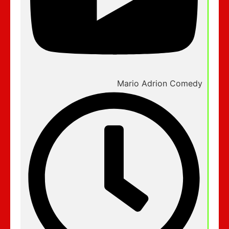
Mario Adrion Comedy