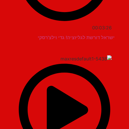
00:03:26
ישראל דורשת לגליזציה! גדי וילצ'רסקי