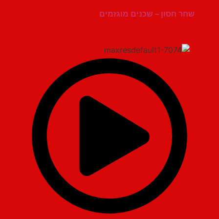
שחר חסון – שכנים מוגזמים