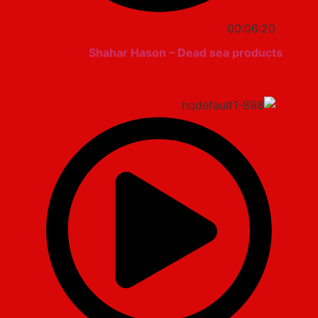
00:06:20
Shahar Hason – Dead sea products