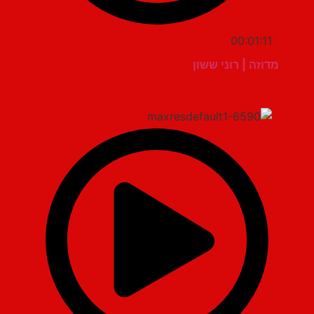
00:01:11
מדוזה | רוני ששון