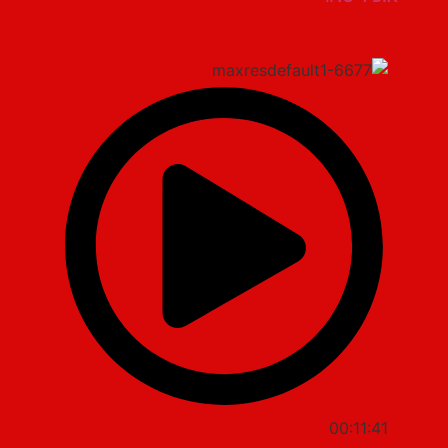
00:11:41