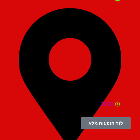
21:30
לוח הופעות מלא