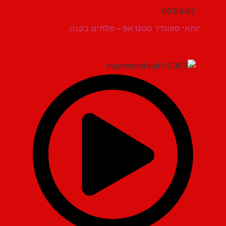
00:04:42
יוחאי ספונדר סטנדאפ – פלחים בקנה