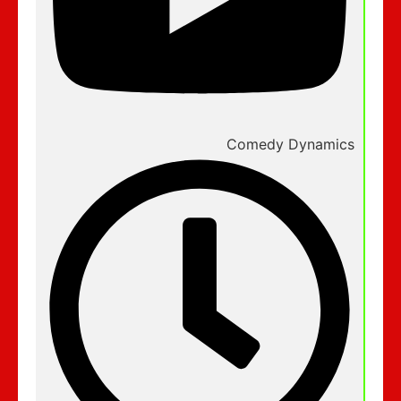
Comedy Dynamics