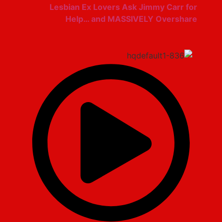
Lesbian Ex Lovers Ask Jimmy Carr for
Help… and MASSIVELY Overshare