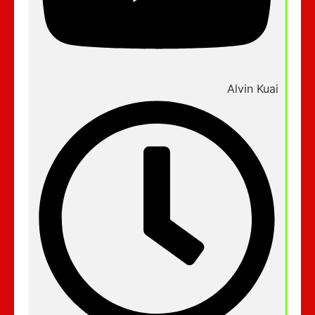
Alvin Kuai