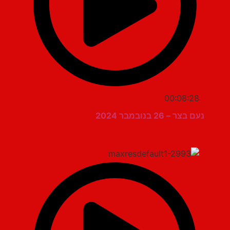
00:08:28
נעם בצר – 26 בנובמבר 2024