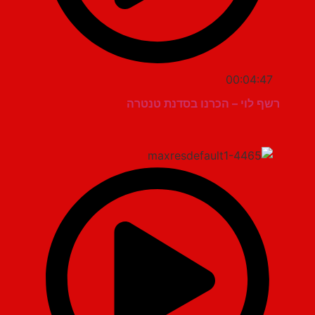
00:04:47
רשף לוי – הכרנו בסדנת טנטרה