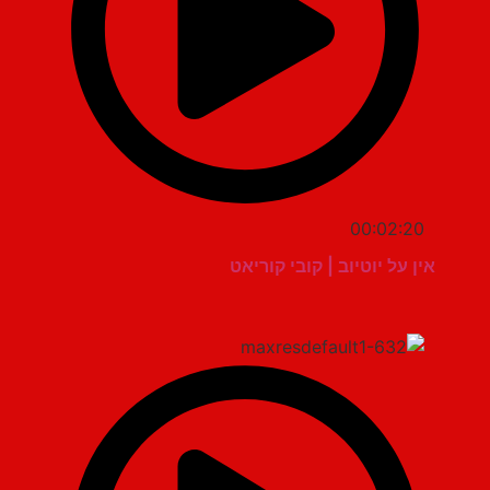
00:02:20
אין על יוטיוב | קובי קוריאט