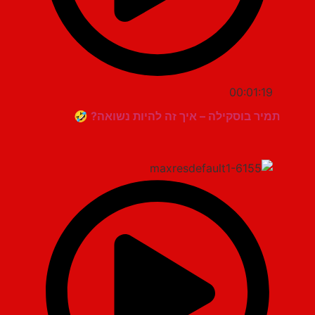
00:01:19
תמיר בוסקילה – איך זה להיות נשואה? 🤣