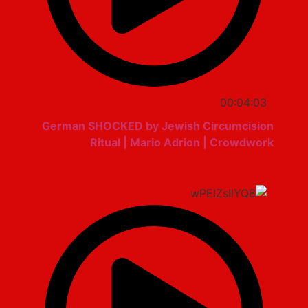
00:04:03
German SHOCKED by Jewish Circumcision
Ritual | Mario Adrion | Crowdwork