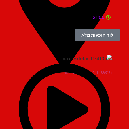
21:00
לוח הופעות מלא
תיאטרון יד למגינים יגור