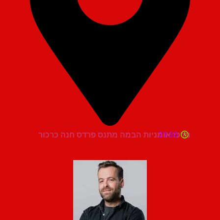
21:30
מרכז אומניות הבמה מתנס פרדס חנה כרכור