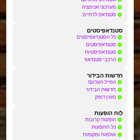
מערכוני אנימציה
סטנדאפ לדתיים
סטנדאפיסטים
כל הסטנדאפיסטים
סטנדאפיסטים
סטנדאפיסטיות
הרכבי סטנדאפ
חדשות הבידור
המייל האדום!
חדשות הבידור
מזגין דופק
לוח הופעות
הופעות קרובות
כל ההופעות
אולמות ומקומות