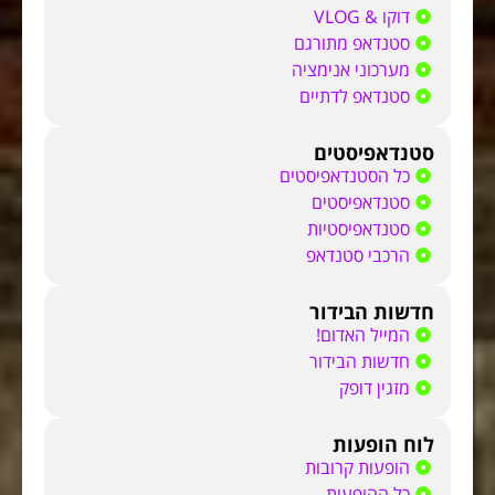
דוקו & VLOG
סטנדאפ מתורגם
מערכוני אנימציה
סטנדאפ לדתיים
סטנדאפיסטים
כל הסטנדאפיסטים
סטנדאפיסטים
סטנדאפיסטיות
הרכבי סטנדאפ
חדשות הבידור
המייל האדום!
חדשות הבידור
מזגין דופק
לוח הופעות
הופעות קרובות
כל ההופעות